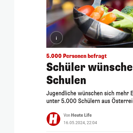
i
5.000 Personen befragt
Schüler wünschen
Schulen
Jugendliche wünschen sich mehr E
unter 5.000 Schülern aus Österrei
Von
Heute Life
16.05.2024, 22:04