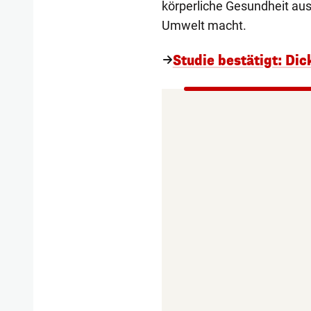
körperliche Gesundheit aus
Umwelt macht.
Studie bestätigt: Di