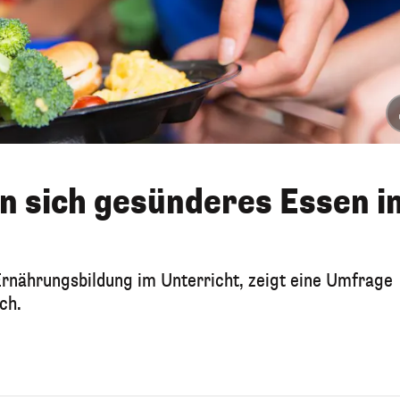
 sich gesünderes Essen i
rnährungsbildung im Unterricht, zeigt eine Umfrage
ch.