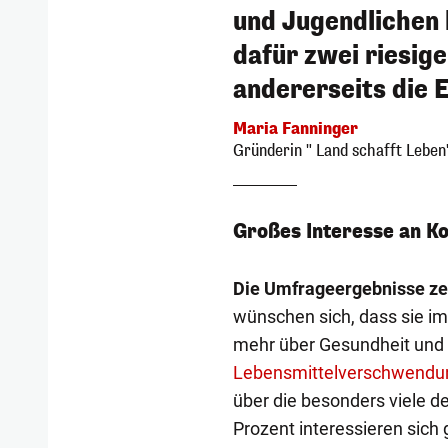
und Jugendlichen 
dafür zwei riesige
andererseits die 
Maria Fanninger
Gründerin " Land schafft Leben
Großes Interesse an K
Die Umfrageergebnisse ze
wünschen sich, dass sie im
mehr über Gesundheit und
Lebensmittelverschwendu
über die besonders viele d
Prozent interessieren sich 