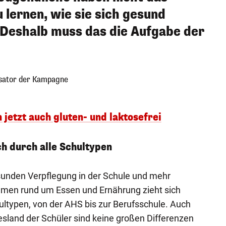
 lernen, wie sie sich gesund
Deshalb muss das die Aufgabe der
sator der Kampagne
jetzt auch gluten- und laktosefrei
h durch alle Schultypen
unden Verpflegung in der Schule und mehr
men rund um Essen und Ernährung zieht sich
ultypen, von der AHS bis zur Berufsschule. Auch
desland der Schüler sind keine großen Differenzen