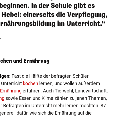
beginnen. In der Schule gibt es
 Hebel: einerseits die Verpflegung,
Ernährungsbildung im Unterricht.“
"
ochen und Ernährung
igen:
Fast die Hälfte der befragten Schüler
 Unterricht
kochen
lernen, und wollen außerdem
Ernährung
erfahren. Auch Tierwohl, Landwirtschaft,
ng
sowie Essen und Klima zählen zu jenen Themen,
er Befragten im Unterricht mehr lernen möchten. 87
generell dafür, wie sich die Ernährung auf die