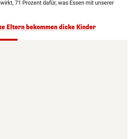
wirkt, 71 Prozent dafür, was Essen mit unserer
cke Eltern bekommen dicke Kinder