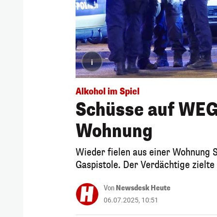
i
Alkohol im Spiel
Schüsse auf WEG
Wohnung
Wieder fielen aus einer Wohnung S
Gaspistole. Der Verdächtige ziel
Von
Newsdesk Heute
06.07.2025, 10:51