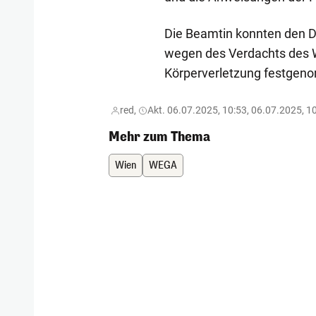
Die Beamtin konnten den Di
wegen des Verdachts des 
Körperverletzung festgeno
red,
Akt. 06.07.2025, 10:53, 06.07.2025, 1
Mehr zum Thema
Wien
WEGA