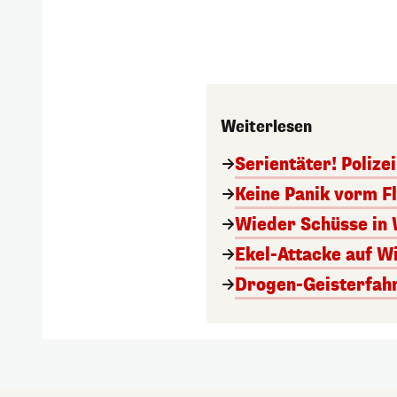
Weiterlesen
Serientäter! Polize
Keine Panik vorm Fl
Wieder Schüsse in 
Ekel-Attacke auf Wi
Drogen-Geisterfahr