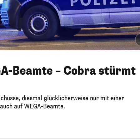
A-Beamte – Cobra stürmt
chüsse, diesmal glücklicherweise nur mit einer
te auch auf WEGA-Beamte.