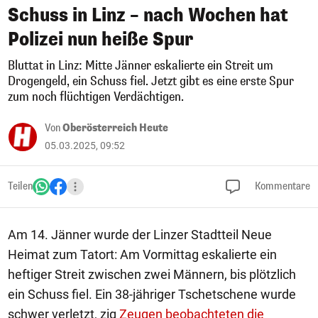
Schuss in Linz – nach Wochen hat
Polizei nun heiße Spur
Bluttat in Linz: Mitte Jänner eskalierte ein Streit um
Drogengeld, ein Schuss fiel. Jetzt gibt es eine erste Spur
zum noch flüchtigen Verdächtigen.
Von
Oberösterreich Heute
05.03.2025, 09:52
Teilen
Kommentare
Am 14. Jänner wurde der Linzer Stadtteil Neue
Heimat zum Tatort: Am Vormittag eskalierte ein
heftiger Streit zwischen zwei Männern, bis plötzlich
ein Schuss fiel. Ein 38-jähriger Tschetschene wurde
schwer verletzt, zig
Zeugen beobachteten die