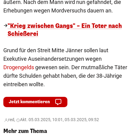
äußern. Nach dem Mann wird nun gefahndet, die
Erhebungen wegen Mordversuchs dauern an.
"Krieg zwischen Gangs" – Ein Toter nach
Schießerei
Grund für den Streit Mitte Jänner sollen laut
Exekutive Auseinandersetzungen wegen
Drogengelds
gewesen sein. Der mutmaßliche Täter
dürfte Schulden gehabt haben, die der 38-Jährige
eintreiben wollte.
Jetzt kommentieren
red,
Akt. 05.03.2025, 10:01, 05.03.2025, 09:52
Mehr zum Thema