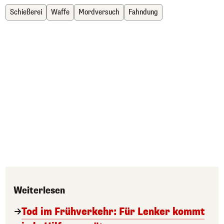
Schießerei
Waffe
Mordversuch
Fahndung
Weiterlesen
Tod im Frühverkehr: Für Lenker kommt