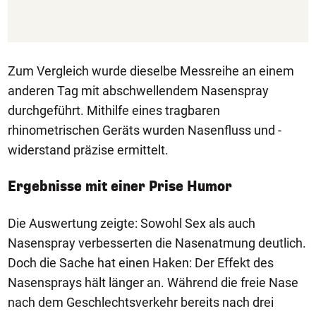
Zum Vergleich wurde dieselbe Messreihe an einem
anderen Tag mit abschwellendem Nasenspray
durchgeführt. Mithilfe eines tragbaren
rhinometrischen Geräts wurden Nasenfluss und -
widerstand präzise ermittelt.
Ergebnisse mit einer Prise Humor
Die Auswertung zeigte: Sowohl Sex als auch
Nasenspray verbesserten die Nasenatmung deutlich.
Doch die Sache hat einen Haken: Der Effekt des
Nasensprays hält länger an. Während die freie Nase
nach dem Geschlechtsverkehr bereits nach drei