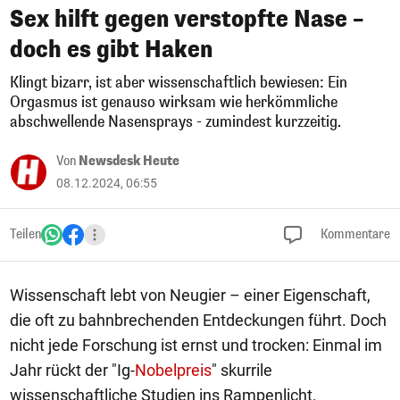
Sex hilft gegen verstopfte Nase –
doch es gibt Haken
Klingt bizarr, ist aber wissenschaftlich bewiesen: Ein
Orgasmus ist genauso wirksam wie herkömmliche
abschwellende Nasensprays - zumindest kurzzeitig.
Von
Newsdesk Heute
08.12.2024, 06:55
Teilen
Kommentare
Wissenschaft lebt von Neugier – einer Eigenschaft,
die oft zu bahnbrechenden Entdeckungen führt. Doch
nicht jede Forschung ist ernst und trocken: Einmal im
Jahr rückt der "Ig-
Nobelpreis
" skurrile
wissenschaftliche Studien ins Rampenlicht.