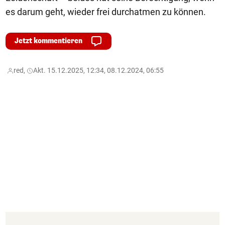
es darum geht, wieder frei durchatmen zu können.
Jetzt kommentieren
red,
Akt. 15.12.2025, 12:34, 08.12.2024, 06:55