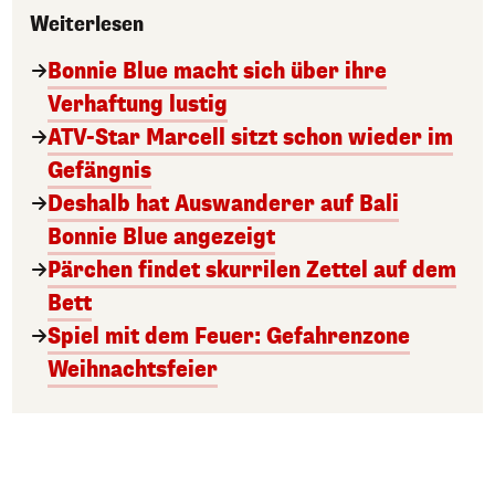
Weiterlesen
Bonnie Blue macht sich über ihre
Verhaftung lustig
ATV-Star Marcell sitzt schon wieder im
Gefängnis
Deshalb hat Auswanderer auf Bali
Bonnie Blue angezeigt
Pärchen findet skurrilen Zettel auf dem
Bett
Spiel mit dem Feuer: Gefahrenzone
Weihnachtsfeier