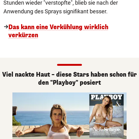
Stunden wieder "verstopfte", blieb sie nach der
Anwendung des Sprays signifikant besser.
Das kann eine Verkühlung wirklich
verkürzen
Viel nackte Haut – diese Stars haben schon für
den "Playboy" posiert