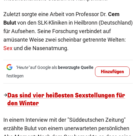
Zuletzt sorgte eine Arbeit von Professor Dr.
Cem
Bulut
von den SLK-Kliniken in Heilbronn (Deutschland)
für Aufsehen. Seine Forschung verbindet auf
amüsante Weise zwei scheinbar getrennte Welten:
Sex
und die Nasenatmung.
"Heute"
auf Google als
bevorzugte Quelle
Hinzufügen
festlegen
Das sind vier heißesten Sexstellungen für
den Winter
In einem Interview mit der "Süddeutschen Zeitung"
erzählte Bulut von einem unerwarteten persönlichen