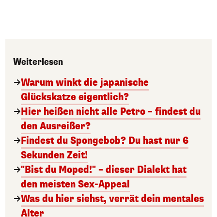
Weiterlesen
Warum winkt die japanische
Glückskatze eigentlich?
Hier heißen nicht alle Petro – findest du
den Ausreißer?
Findest du Spongebob? Du hast nur 6
Sekunden Zeit!
"Bist du Moped!" – dieser Dialekt hat
den meisten Sex-Appeal
Was du hier siehst, verrät dein mentales
Alter