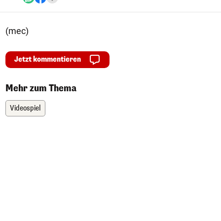
(mec)
Jetzt kommentieren
Mehr zum Thema
Videospiel