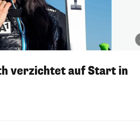
h verzichtet auf Start in