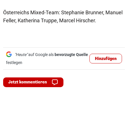
Österreichs Mixed-Team: Stephanie Brunner, Manuel
Feller, Katherina Truppe, Marcel Hirscher.
"Heute"
auf Google als
bevorzugte Quelle
Hinzufügen
festlegen
Jetzt kommentieren