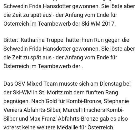
Schwedin Frida Hansdotter gewonnen. Sie löste aber
die Zeit zu spät aus - der Anfang vom Ende für
Österreich im Teambewerb der Ski-WM 2017.
Bitter: Katharina Truppe hätte ihren Run gegen die
Schwedin Frida Hansdotter gewonnen. Sie löste aber
die Zeit zu spät aus - der Anfang vom Ende für
Österreich im Teambewerb der .
Das ÖSV-Mixed-Team musste sich am Dienstag bei
der Ski-WM in St. Moritz mit dem fünften Rang
begnügen. Nach Gold für Kombi-Bronze, Stephanie
Veniers Abfahrts-Silber, Marcel Hirschers Kombi-
Silber und Max Franz' Abfahrts-Bronze gab es also
vorerst keine weitere Medaille für Österreich.