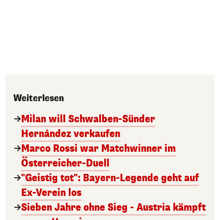
Weiterlesen
Milan will Schwalben-Sünder
Hernández verkaufen
Marco Rossi war Matchwinner im
Österreicher-Duell
"Geistig tot": Bayern-Legende geht auf
Ex-Verein los
Sieben Jahre ohne Sieg - Austria kämpft