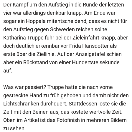
Der Kampf um den Aufstieg in die Runde der letzten
vier war allerdings denkbar knapp. Am Ende war
sogar ein Hoppala mitentscheidend, dass es nicht für
den Aufstieg gegen Schweden reichen sollte.
Katharina Truppe fuhr bei der Zieleinfahrt knapp, aber
doch deutlich erkennbar vor Frida Hansdotter als
erste über die Ziellinie. Auf der Anzeigetafel schien
aber ein Rückstand von einer Hundertstelsekunde
auf.
Was war passiert? Truppe hatte die nach vorne
gestreckte Hand zu früh gehoben und damit nicht den
Lichtschranken durchquert. Stattdessen löste sie die
Zeit mit den Beinen aus, das kostete wertvolle Zeit.
Oben im Artikel ist das Fotofinish in mehreren Bildern
zu sehen.