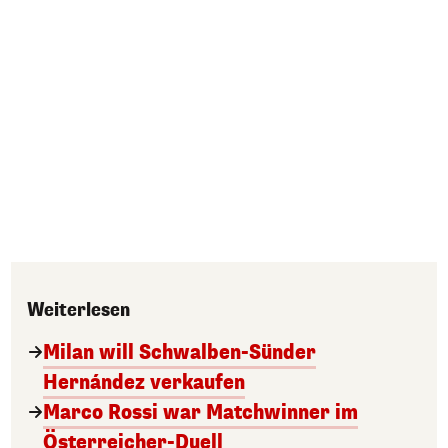
Weiterlesen
Milan will Schwalben-Sünder
Hernández verkaufen
Marco Rossi war Matchwinner im
Österreicher-Duell