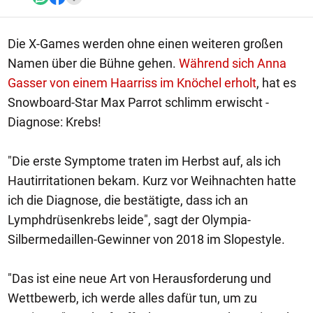
Die X-Games werden ohne einen weiteren großen
Namen über die Bühne gehen.
Während sich Anna
Gasser von einem Haarriss im Knöchel erholt
, hat es
Snowboard-Star Max Parrot schlimm erwischt -
Diagnose: Krebs!
"Die erste Symptome traten im Herbst auf, als ich
Hautirritationen bekam. Kurz vor Weihnachten hatte
ich die Diagnose, die bestätigte, dass ich an
Lymphdrüsenkrebs leide", sagt der Olympia-
Silbermedaillen-Gewinner von 2018 im Slopestyle.
"Das ist eine neue Art von Herausforderung und
Wettbewerb, ich werde alles dafür tun, um zu