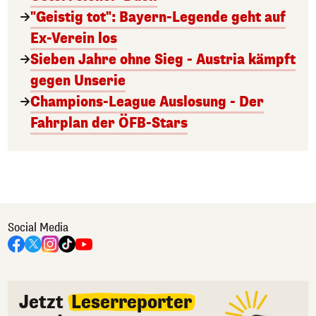
"Geistig tot": Bayern-Legende geht auf
Ex-Verein los
Sieben Jahre ohne Sieg - Austria kämpft
gegen Unserie
Champions-League Auslosung - Der
Fahrplan der ÖFB-Stars
Social Media
Jetzt
Leserreporter