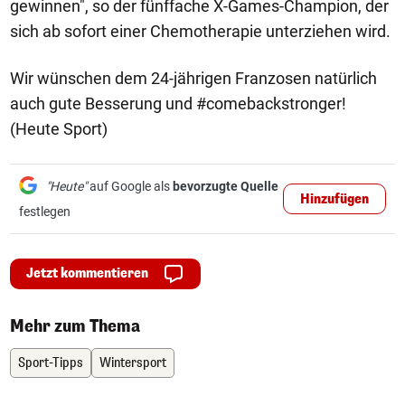
gewinnen", so der fünffache X-Games-Champion, der
sich ab sofort einer Chemotherapie unterziehen wird.
Wir wünschen dem 24-jährigen Franzosen natürlich
auch gute Besserung und #comebackstronger!
(Heute Sport)
"Heute"
auf Google als
bevorzugte Quelle
Hinzufügen
festlegen
Jetzt kommentieren
Mehr zum Thema
Sport-Tipps
Wintersport