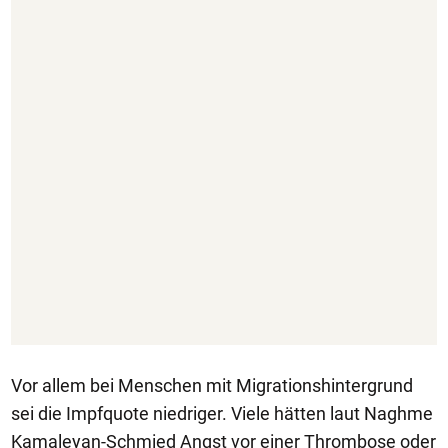
Vor allem bei Menschen mit Migrationshintergrund
sei die Impfquote niedriger. Viele hätten laut Naghme
Kamaleyan-Schmied Angst vor einer Thrombose oder