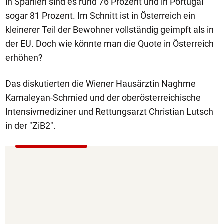
in Spanien sind es rund 76 Prozent und in Portugal
sogar 81 Prozent. Im Schnitt ist in Österreich ein
kleinerer Teil der Bewohner vollständig geimpft als in
der EU. Doch wie könnte man die Quote in Österreich
erhöhen?
Das diskutierten die Wiener Hausärztin Naghme
Kamaleyan-Schmied und der oberösterreichische
Intensivmediziner und Rettungsarzt Christian Lutsch
in der "ZiB2".