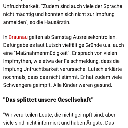
Unfruchtbarkeit. "Zudem sind auch viele der Sprache
nicht mächtig und konnten sich nicht zur Impfung
anmelden", so die Hausärztin.
In
Braunau
gelten ab Samstag Ausreisekontrollen.
Dafür gebe es laut Lutsch vielfältige Gründe u.a. auch
eine "Maßnahmenmüdigkeit". Er sprach von vielen
Impfmythen, wie etwa der Falschmeldung, dass die
Impfung Unfruchtbarkeit verursache. Lutsch erklärte
nochmals, dass das nicht stimmt. Er hat zudem viele
Schwangere geimpft. Alle Kinder waren gesund.
"Das splittet unsere Gesellschaft"
"Wir verurteilen Leute, die nicht geimpft sind, aber
viele sind nicht informiert und haben Ängste. Das