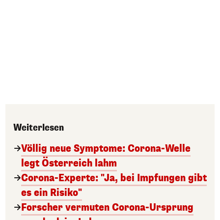
Weiterlesen
Völlig neue Symptome: Corona-Welle
legt Österreich lahm
Corona-Experte: "Ja, bei Impfungen gibt
es ein Risiko"
Forscher vermuten Corona-Ursprung