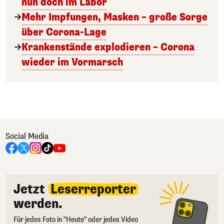
nun doch im Labor
Mehr Impfungen, Masken – große Sorge
über Corona-Lage
Krankenstände explodieren – Corona
wieder im Vormarsch
Social Media
Jetzt
Leserreporter
werden.
Für jedes Foto in "Heute" oder jedes Video