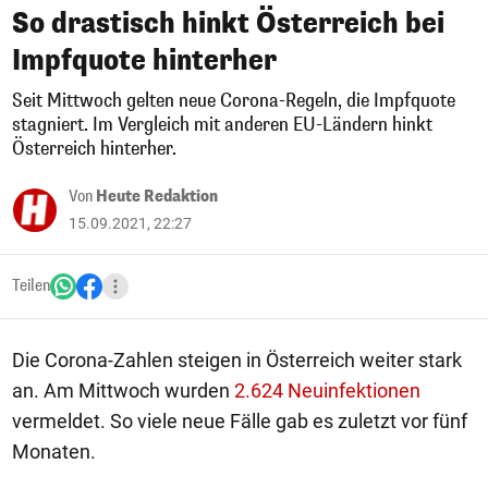
So drastisch hinkt Österreich bei
Impfquote hinterher
Seit Mittwoch gelten neue Corona-Regeln, die Impfquote
stagniert. Im Vergleich mit anderen EU-Ländern hinkt
Österreich hinterher.
Von
Heute Redaktion
15.09.2021, 22:27
Teilen
Die Corona-Zahlen steigen in Österreich weiter stark
an. Am Mittwoch wurden
2.624 Neuinfektionen
vermeldet. So viele neue Fälle gab es zuletzt vor fünf
Monaten.