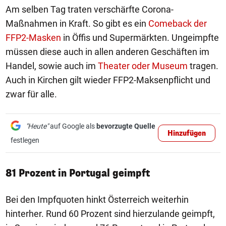
Am selben Tag traten verschärfte Corona-
Maßnahmen in Kraft. So gibt es ein
Comeback der
FFP2-Masken
in Öffis und Supermärkten. Ungeimpfte
müssen diese auch in allen anderen Geschäften im
Handel, sowie auch im
Theater oder Museum
tragen.
Auch in Kirchen gilt wieder FFP2-Maksenpflicht und
zwar für alle.
"Heute"
auf Google als
bevorzugte Quelle
Hinzufügen
festlegen
81 Prozent in Portugal geimpft
Bei den Impfquoten hinkt Österreich weiterhin
hinterher. Rund 60 Prozent sind hierzulande geimpft,