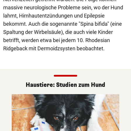
massive neurologische Probleme sein, wo der Hund
lahmt, Hirnhautentzündungen und Epilepsie
bekommt. Auch die sogenannte "Spina bifida" (eine
Spaltung der Wirbelsäule), die auch viele Kinder
betrifft, werden etwa bei jedem 10. Rhodesian
Ridgeback mit Dermoidzsysten beobachtet.
Haustiere: Studien zum Hund