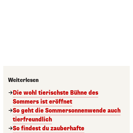
Weiterlesen
Die wohl tierischste Bühne des
Sommers ist eröffnet
So geht die Sommersonnenwende auch
tierfreundlich
So findest du zauberhafte