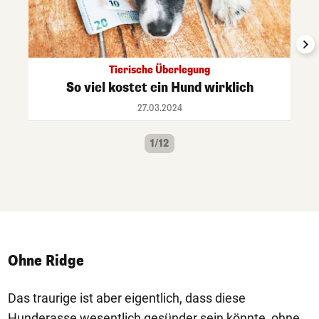
Tierische Überlegung
So viel kostet ein Hund wirklich
27.03.2024
1/12
Ohne Ridge
Das traurige ist aber eigentlich, dass diese
Hunderasse wesentlich gesünder sein könnte, ohne