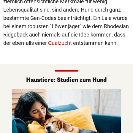
ziemlich offensichtliche Merkmale für wenig
Lebensqualität sind, sind andere Hund durch ganz
bestimmte Gen-Codes beeinträchtigt. Ein Laie würde
bei einem robusten "Löwenjäger" wie dem Rhodesian
Ridgeback auch niemals auf die Idee kommen, dass
der ebenfalls einer
Qualzucht
entstammen kann.
Haustiere: Studien zum Hund