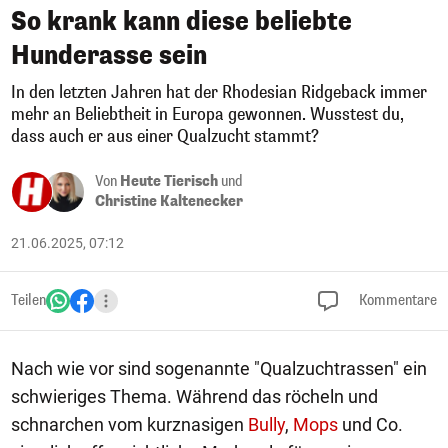
So krank kann diese beliebte
Hunderasse sein
In den letzten Jahren hat der Rhodesian Ridgeback immer
mehr an Beliebtheit in Europa gewonnen. Wusstest du,
dass auch er aus einer Qualzucht stammt?
Von
Heute Tierisch
und
Christine Kaltenecker
21.06.2025, 07:12
Teilen
Kommentare
Nach wie vor sind sogenannte "Qualzuchtrassen" ein
schwieriges Thema. Während das röcheln und
schnarchen vom kurznasigen
Bully
,
Mops
und Co.