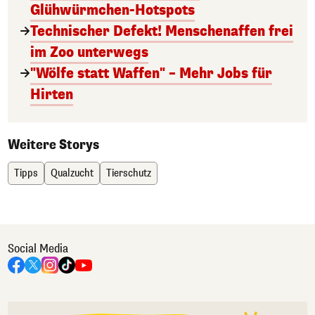
Glühwürmchen-Hotspots
Technischer Defekt! Menschenaffen frei
im Zoo unterwegs
"Wölfe statt Waffen" – Mehr Jobs für
Hirten
Weitere Storys
Tipps
Qualzucht
Tierschutz
Social Media