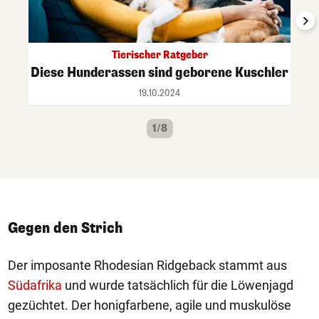
Tierischer Ratgeber
Diese Hunderassen sind geborene Kuschler
19.10.2024
1/8
Gegen den Strich
Der imposante Rhodesian Ridgeback stammt aus
Südafrika
und wurde tatsächlich für die Löwenjagd
gezüchtet. Der honigfarbene, agile und muskulöse