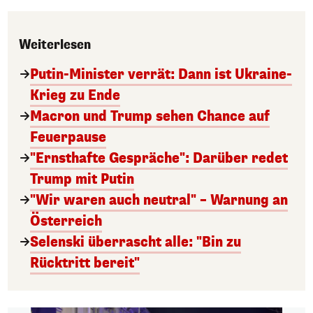
Weiterlesen
Putin-Minister verrät: Dann ist Ukraine-
Krieg zu Ende
Macron und Trump sehen Chance auf
Feuerpause
"Ernsthafte Gespräche": Darüber redet
Trump mit Putin
"Wir waren auch neutral" – Warnung an
Österreich
Selenski überrascht alle: "Bin zu
Rücktritt bereit"
1/5