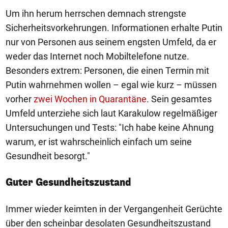
Um ihn herum herrschen demnach strengste
Sicherheitsvorkehrungen. Informationen erhalte Putin
nur von Personen aus seinem engsten Umfeld, da er
weder das Internet noch Mobiltelefone nutze.
Besonders extrem: Personen, die einen Termin mit
Putin wahrnehmen wollen – egal wie kurz – müssen
vorher
zwei Wochen in Quarantäne
. Sein gesamtes
Umfeld unterziehe sich laut Karakulow regelmäßiger
Untersuchungen und Tests: "Ich habe keine Ahnung
warum, er ist wahrscheinlich einfach um seine
Gesundheit besorgt."
Guter Gesundheitszustand
Immer wieder keimten in der Vergangenheit Gerüchte
über den scheinbar desolaten Gesundheitszustand