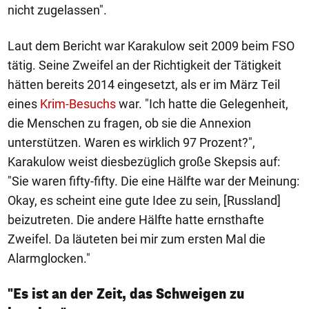
nicht zugelassen".
Laut dem Bericht war Karakulow seit 2009 beim FSO
tätig. Seine Zweifel an der Richtigkeit der Tätigkeit
hätten bereits 2014 eingesetzt, als er im März Teil
eines
Krim-Besuchs
war. "Ich hatte die Gelegenheit,
die Menschen zu fragen, ob sie die Annexion
unterstützen. Waren es wirklich 97 Prozent?",
Karakulow weist diesbezüglich große Skepsis auf:
"Sie waren fifty-fifty. Die eine Hälfte war der Meinung:
Okay, es scheint eine gute Idee zu sein, [Russland]
beizutreten. Die andere Hälfte hatte ernsthafte
Zweifel. Da läuteten bei mir zum ersten Mal die
Alarmglocken."
"Es ist an der Zeit, das Schweigen zu