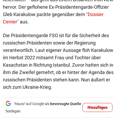
hervor. Der geflohene Ex-Präsidentengarde-Offizier
Gleb Karakulow packte gegenüber dem
"Dossier
Center"
aus.
Die Präsidentengarde FSO ist für die Sicherheit des
russischen Präsidenten sowie der Regierung
verantwortlich. Laut eigener Aussage floh Karakulow
im Herbst 2022 mitsamt Frau und Tochter über
Kasachstan in Richtung Istanbul. Zuvor hatten sich in
ihm die Zweifel gemehrt, ob er hinter der Agenda des
russischen Präsidenten stehen kann. Nun äußert er
sich zum Ukraine-Krieg.
"Heute"
auf Google als
bevorzugte Quelle
Hinzufügen
festlegen