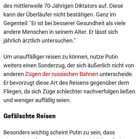
des mittlerweile 70-Jährigen Diktators auf. Diese
kann der Überläufer nicht bestätigen. Ganz im
Gegenteil: "Er ist bei besserer Gesundheit als viele
andere Menschen in seinem Alter. Er lässt sich
jährlich ärztlich untersuchen."
Um unauffälliger reisen zu können, nutze Putin
weiters einen Sonderzug, der sich äußerlich nicht von
anderen
Zügen der russischen Bahnen
unterscheide.
Er bevorzugt diese Art des Reisens gegenüber dem
Fliegen, da sich Züge schlechter nachverfolgen ließen
und weniger auffällig seien.
Gefälschte Reisen
Besonders wichtig scheint Putin zu sein, dass