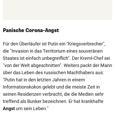
Panische Corona-Angst
Für den Überläufer ist Putin ein "Kriegsverbrecher",
die "Invasion in das Territorium eines souveränen
Staates ist einfach unbegreiflich". Der Kreml-Chef sei
"von der Welt abgeschnitten". Weiters packt der Mann
über das Leben des russischen Machthabers aus:
"Putin hat in den letzten Jahren in einem
Informationskokon gelebt und die meiste Zeit in
seinen Residenzen verbracht, die die Medien sehr
treffend als Bunker bezeichnen. Er hat krankhafte
Angst
um sein Leben."