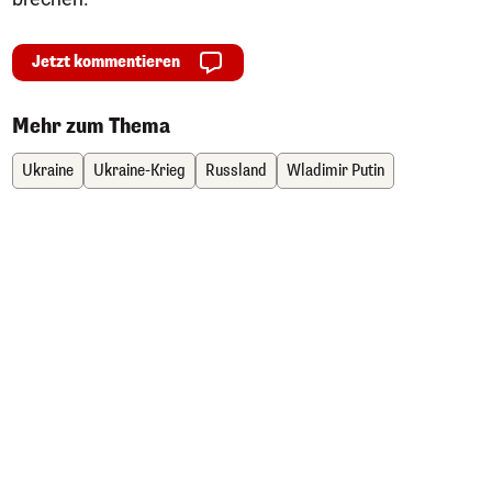
Jetzt kommentieren
Mehr zum Thema
Ukraine
Ukraine-Krieg
Russland
Wladimir Putin