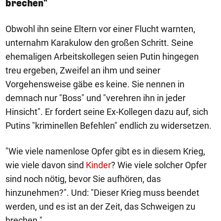
brechen"
Obwohl ihn seine Eltern vor einer Flucht warnten,
unternahm Karakulow den großen Schritt. Seine
ehemaligen Arbeitskollegen seien Putin hingegen
treu ergeben, Zweifel an ihm und seiner
Vorgehensweise gäbe es keine. Sie nennen in
demnach nur "Boss" und "verehren ihn in jeder
Hinsicht". Er fordert seine Ex-Kollegen dazu auf, sich
Putins "kriminellen Befehlen" endlich zu widersetzen.
"Wie viele namenlose Opfer gibt es in diesem Krieg,
wie viele davon sind
Kinder
? Wie viele solcher Opfer
sind noch nötig, bevor Sie aufhören, das
hinzunehmen?". Und: "Dieser Krieg muss beendet
werden, und es ist an der Zeit, das Schweigen zu
brechen."