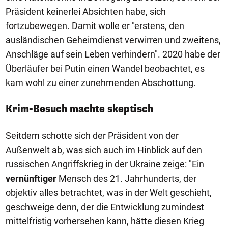
Präsident keinerlei Absichten habe, sich
fortzubewegen. Damit wolle er "erstens, den
ausländischen Geheimdienst verwirren und zweitens,
Anschläge auf sein Leben verhindern". 2020 habe der
Überläufer bei Putin einen Wandel beobachtet, es
kam wohl zu einer zunehmenden Abschottung.
Krim-Besuch machte skeptisch
Seitdem schotte sich der Präsident von der
Außenwelt ab, was sich auch im Hinblick auf den
russischen Angriffskrieg in der Ukraine zeige: "Ein
vernünftiger
Mensch des 21. Jahrhunderts, der
objektiv alles betrachtet, was in der Welt geschieht,
geschweige denn, der die Entwicklung zumindest
mittelfristig vorhersehen kann, hätte diesen Krieg