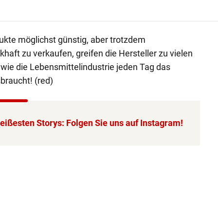
ukte möglichst günstig, aber trotzdem
ft zu verkaufen, greifen die Hersteller zu vielen
 wie die Lebensmittelindustrie jeden Tag das
braucht! (red)
 heißesten Storys: Folgen Sie uns auf Instagram!