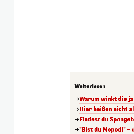
Weiterlesen
Warum winkt die ja
Hier heißen nicht a
Findest du Spongeb
"Bist du Moped!" – 