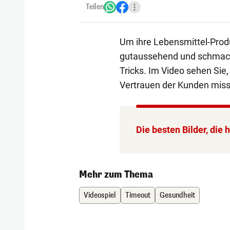
Teilen
Um ihre Lebensmittel-Prod
gutaussehend und schmackha
Tricks. Im Video sehen Sie,
Vertrauen der Kunden miss
Die besten Bilder, die
Mehr zum Thema
Videospiel
Timeout
Gesundheit