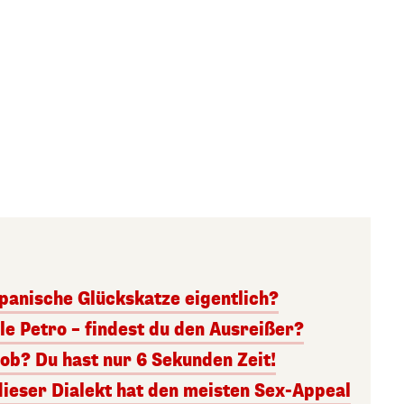
panische Glückskatze eigentlich?
lle Petro – findest du den Ausreißer?
ob? Du hast nur 6 Sekunden Zeit!
dieser Dialekt hat den meisten Sex-Appeal