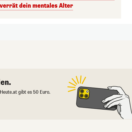
 verrät dein mentales Alter
en.
 Heute.at gibt es 50 Euro.