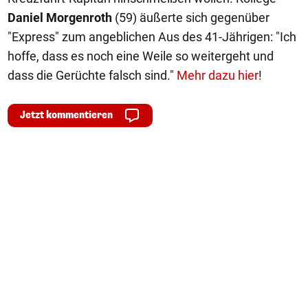
Daniel Morgenroth
(59) äußerte sich gegenüber
"Express" zum angeblichen Aus des 41-Jährigen: "Ich
hoffe, dass es noch eine Weile so weitergeht und
dass die Gerüchte falsch sind."
Mehr dazu hier
!
Jetzt kommentieren