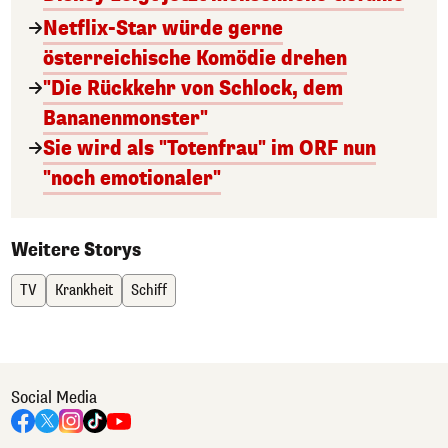
Netflix-Star würde gerne
österreichische Komödie drehen
"Die Rückkehr von Schlock, dem
Bananenmonster"
Sie wird als "Totenfrau" im ORF nun
"noch emotionaler"
Weitere Storys
TV
Krankheit
Schiff
Social Media