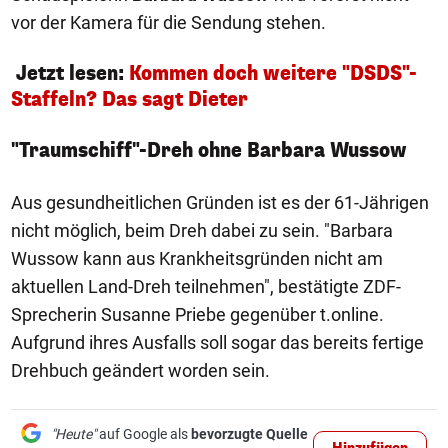
vor der Kamera für die Sendung stehen.
Jetzt lesen:
Kommen doch weitere "DSDS"-
Staffeln? Das sagt Dieter
"Traumschiff"-Dreh ohne
Barbara Wussow
Aus gesundheitlichen Gründen ist es der 61-Jährigen
nicht möglich, beim Dreh dabei zu sein. "Barbara
Wussow kann aus Krankheitsgründen nicht am
aktuellen Land-Dreh teilnehmen", bestätigte ZDF-
Sprecherin Susanne Priebe gegenüber t.online.
Aufgrund ihres Ausfalls soll sogar das bereits fertige
Drehbuch geändert worden sein.
"Heute"
auf Google als
bevorzugte Quelle