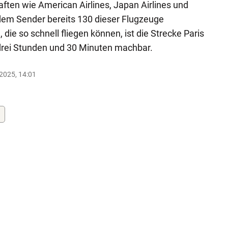
aften wie American Airlines, Japan Airlines und
 dem Sender bereits 130 dieser Flugzeuge
 die so schnell fliegen können, ist die Strecke Paris
drei Stunden und 30 Minuten machbar.
.2025, 14:01
g