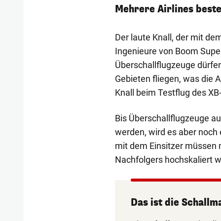
Mehrere Airlines beste
Der laute Knall, der mit de
Ingenieure von Boom Super
Überschallflugzeuge dürfe
Gebieten fliegen, was die
Knall beim Testflug des XB
Bis Überschallflugzeuge au
werden, wird es aber noch 
mit dem Einsitzer müssen 
Nachfolgers hochskaliert 
Das ist die Schallm