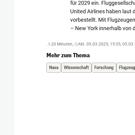
für 2029 ein. Fluggesellsch
United Airlines haben laut
vorbestellt. Mit Flugzeugen,
– New York innerhalb von 
20 Minuten,
Akt. 05.03.2025, 15:35, 05.03
Mehr zum Thema
Nasa
Wissenschaft
Forschung
Flugzeu