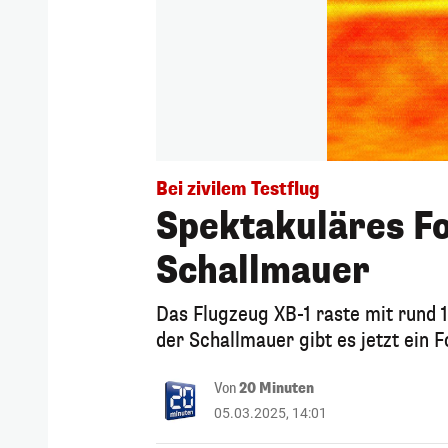
Bei zivilem Testflug
Spektakuläres Fo
Schallmauer
Das Flugzeug XB-1 raste mit rund
der Schallmauer gibt es jetzt ein F
Von
20 Minuten
05.03.2025, 14:01