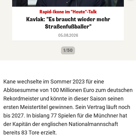
Rapid-Ikone im "Heute"-Talk
Kavlak: "Es braucht wieder mehr
Straßenfußballer"
05.08.2026
1/50
Kane wechselte im Sommer 2023 für eine
Ablösesumme von 100 Millionen Euro zum deutschen
Rekordmeister und könnte in dieser Saison seinen
ersten Meistertitel gewinnen. Sein Vertrag läuft noch
bis 2027. In bislang 77 Spielen für die Münchner hat
der Kapitän der englischen Nationalmannschaft
bereits 83 Tore erzielt.