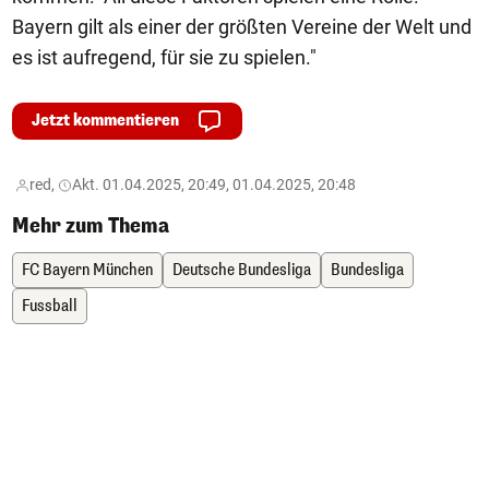
Bayern gilt als einer der größten Vereine der Welt und
es ist aufregend, für sie zu spielen."
Jetzt kommentieren
red,
Akt. 01.04.2025, 20:49, 01.04.2025, 20:48
Mehr zum Thema
FC Bayern München
Deutsche Bundesliga
Bundesliga
Fussball