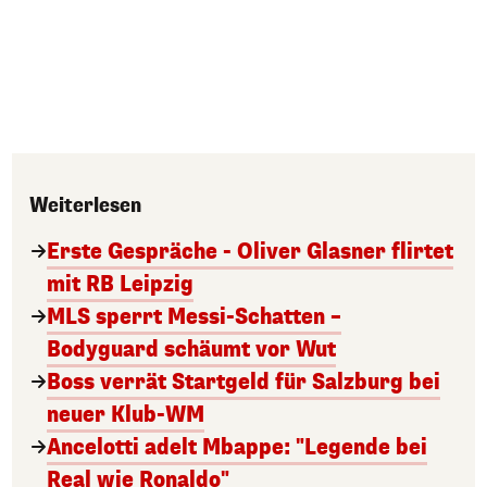
Weiterlesen
Erste Gespräche - Oliver Glasner flirtet
mit RB Leipzig
MLS sperrt Messi-Schatten –
Bodyguard schäumt vor Wut
Boss verrät Startgeld für Salzburg bei
neuer Klub-WM
Ancelotti adelt Mbappe: "Legende bei
Real wie Ronaldo"