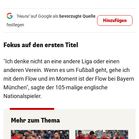
"Heute"
auf Google als
bevorzugte Quelle
Hinzufügen
festlegen
Fokus auf den ersten Titel
"Ich denke nicht an eine andere Liga oder einen
anderen Verein. Wenn es um Fußball geht, gehe ich
mit dem Flow und im Moment ist der Flow bei Bayern
München", sagte der 105-malige englische
Nationalspieler.
Mehr zum Thema