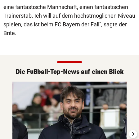
eine fantastische Mannschaft, einen fantastischen
Trainerstab. Ich will auf dem höchstmöglichen Niveau
spielen, das ist beim FC Bayern der Fall", sagte der
Brite.
Die Fußball-Top-News auf einen Blick