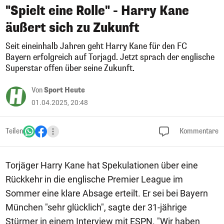
"Spielt eine Rolle" - Harry Kane
äußert sich zu Zukunft
Seit eineinhalb Jahren geht Harry Kane für den FC
Bayern erfolgreich auf Torjagd. Jetzt sprach der englische
Superstar offen über seine Zukunft.
Von
Sport Heute
01.04.2025, 20:48
Teilen
Kommentare
Torjäger Harry Kane hat Spekulationen über eine
Rückkehr in die englische Premier League im
Sommer eine klare Absage erteilt. Er sei bei Bayern
München "sehr glücklich", sagte der 31-jährige
Stürmer in einem Interview mit ESPN. "Wir haben