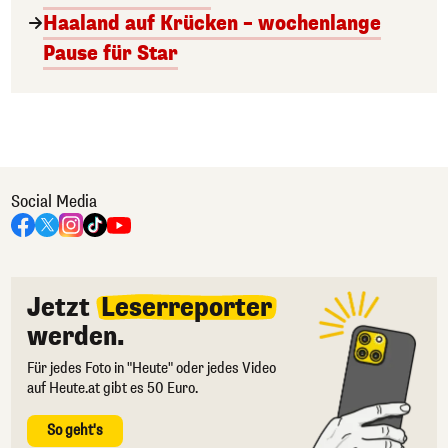
Haaland auf Krücken – wochenlange
Pause für Star
Social Media
Jetzt
Leserreporter
werden.
Für jedes Foto in "Heute" oder jedes Video
auf Heute.at gibt es 50 Euro.
So geht's