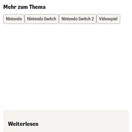
Mehr zum Thema
Nintendo
Nintendo Switch
Nintendo Switch 2
Videospiel
Weiterlesen