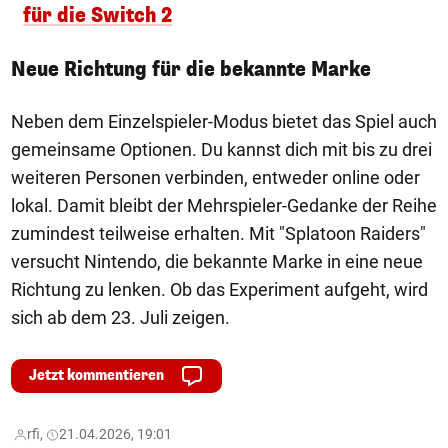
für die Switch 2
Neue Richtung für die bekannte Marke
Neben dem Einzelspieler-Modus bietet das Spiel auch
gemeinsame Optionen. Du kannst dich mit bis zu drei
weiteren Personen verbinden, entweder online oder
lokal. Damit bleibt der Mehrspieler-Gedanke der Reihe
zumindest teilweise erhalten. Mit "Splatoon Raiders"
versucht Nintendo, die bekannte Marke in eine neue
Richtung zu lenken. Ob das Experiment aufgeht, wird
sich ab dem 23. Juli zeigen.
Jetzt kommentieren
rfi,
21.04.2026, 19:01