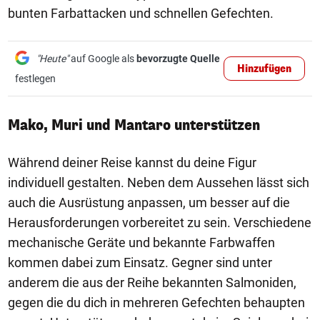
bunten Farbattacken und schnellen Gefechten.
"Heute"
auf Google als
bevorzugte Quelle
Hinzufügen
festlegen
Mako, Muri und Mantaro unterstützen
Während deiner Reise kannst du deine Figur
individuell gestalten. Neben dem Aussehen lässt sich
auch die Ausrüstung anpassen, um besser auf die
Herausforderungen vorbereitet zu sein. Verschiedene
mechanische Geräte und bekannte Farbwaffen
kommen dabei zum Einsatz. Gegner sind unter
anderem die aus der Reihe bekannten Salmoniden,
gegen die du dich in mehreren Gefechten behaupten