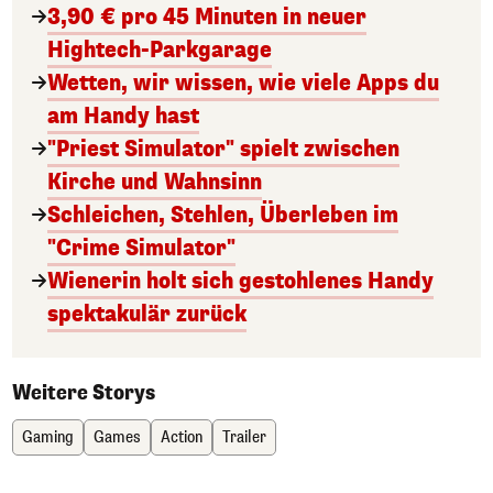
3,90 € pro 45 Minuten in neuer
Hightech-Parkgarage
Wetten, wir wissen, wie viele Apps du
am Handy hast
"Priest Simulator" spielt zwischen
Kirche und Wahnsinn
Schleichen, Stehlen, Überleben im
"Crime Simulator"
Wienerin holt sich gestohlenes Handy
spektakulär zurück
Weitere Storys
Gaming
Games
Action
Trailer