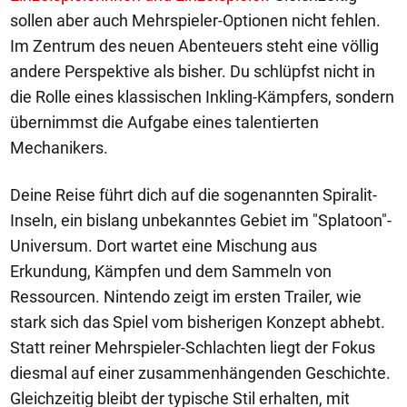
sollen aber auch Mehrspieler-Optionen nicht fehlen.
Im Zentrum des neuen Abenteuers steht eine völlig
andere Perspektive als bisher. Du schlüpfst nicht in
die Rolle eines klassischen Inkling-Kämpfers, sondern
übernimmst die Aufgabe eines talentierten
Mechanikers.
Deine Reise führt dich auf die sogenannten Spiralit-
Inseln, ein bislang unbekanntes Gebiet im "Splatoon"-
Universum. Dort wartet eine Mischung aus
Erkundung, Kämpfen und dem Sammeln von
Ressourcen. Nintendo zeigt im ersten Trailer, wie
stark sich das Spiel vom bisherigen Konzept abhebt.
Statt reiner Mehrspieler-Schlachten liegt der Fokus
diesmal auf einer zusammenhängenden Geschichte.
Gleichzeitig bleibt der typische Stil erhalten, mit