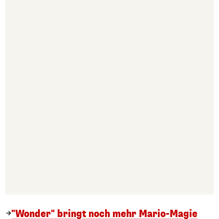
"Wonder" bringt noch mehr Mario-Magie