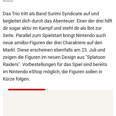
Nintendo
Das Trio tritt als Band Surimi Syndicate auf und
begleitet dich durch das Abenteuer. Einer der drei hilft
dir sogar aktiv im Kampf und steht dir als Bot zur
Seite. Parallel zum Spielstart bringt Nintendo auch
neue amiibo-Figuren der drei Charaktere auf den
Markt. Diese erscheinen ebenfalls am 23. Juli und
zeigen die Figuren im neuen Design aus "Splatoon
Raiders". Vorbestellungen für das Spiel sind bereits
im Nintendo eShop möglich, die Figuren sollen in
Kürze folgen.