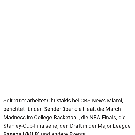
Seit 2022 arbeitet Christakis bei CBS News Miami,
berichtet für den Sender über die Heat, die March
Madness im College-Basketball, die NBA-Finals, die
Stanley-Cup-Finalserie, den Draft in der Major League
Baseball (MLB) und andere Events.