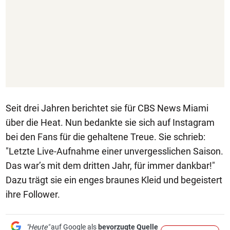
Seit drei Jahren berichtet sie für CBS News Miami
über die Heat. Nun bedankte sie sich auf Instagram
bei den Fans für die gehaltene Treue. Sie schrieb:
"Letzte Live-Aufnahme einer unvergesslichen Saison.
Das war’s mit dem dritten Jahr, für immer dankbar!"
Dazu trägt sie ein enges braunes Kleid und begeistert
ihre Follower.
"Heute"
auf Google als
bevorzugte Quelle