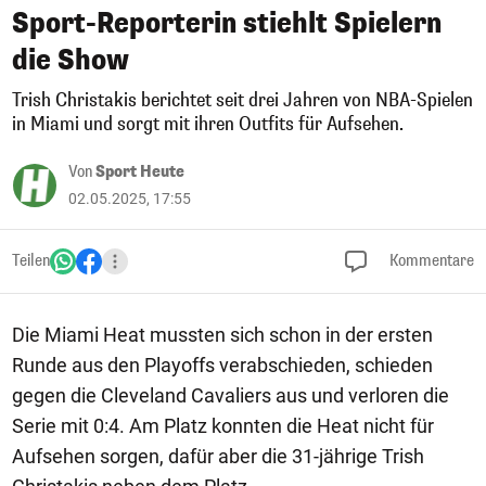
Sport-Reporterin stiehlt Spielern
die Show
Trish Christakis berichtet seit drei Jahren von NBA-Spielen
in Miami und sorgt mit ihren Outfits für Aufsehen.
Von
Sport Heute
02.05.2025, 17:55
Teilen
Kommentare
Die Miami Heat mussten sich schon in der ersten
Runde aus den Playoffs verabschieden, schieden
gegen die Cleveland Cavaliers aus und verloren die
Serie mit 0:4. Am Platz konnten die Heat nicht für
Aufsehen sorgen, dafür aber die 31-jährige Trish