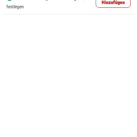
Hinzufügen
festlegen