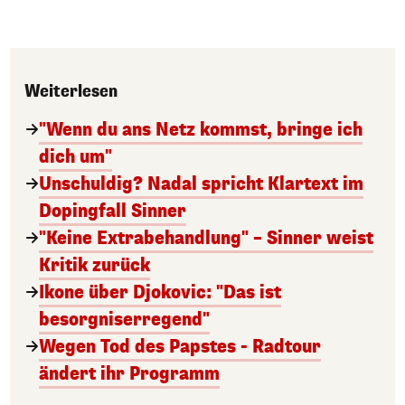
Weiterlesen
"Wenn du ans Netz kommst, bringe ich
dich um"
Unschuldig? Nadal spricht Klartext im
Dopingfall Sinner
"Keine Extrabehandlung" – Sinner weist
Kritik zurück
Ikone über Djokovic: "Das ist
besorgniserregend"
Wegen Tod des Papstes - Radtour
ändert ihr Programm