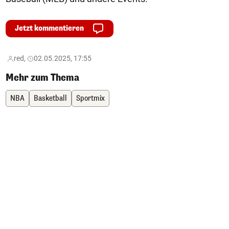
Jetzt kommentieren
red,
02.05.2025, 17:55
Mehr zum Thema
NBA
Basketball
Sportmix