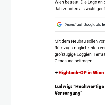
Wien betreut. Die Lage an 
Jahrzehnten als wichtiger 
"Heute"
auf Google als
b
Mit dem Neubau sollen vor
Rückzugsmöglichkeiten ver
großzügige Loggien, Terras
Genesung beitragen.
Hightech-OP in Wien 
Ludwig: "Hochwertige 
Versorgung"