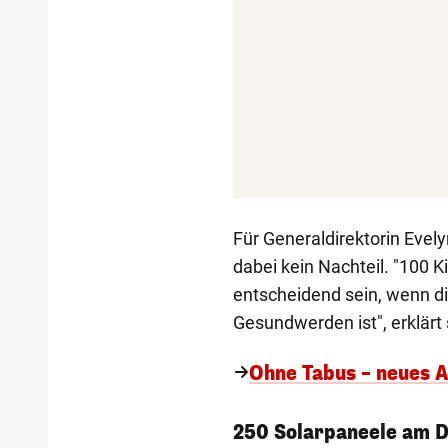
Für Generaldirektorin Evely
dabei kein Nachteil. "100
entscheidend sein, wenn 
Gesundwerden ist", erklärt 
Ohne Tabus – neues 
250 Solarpaneele am 