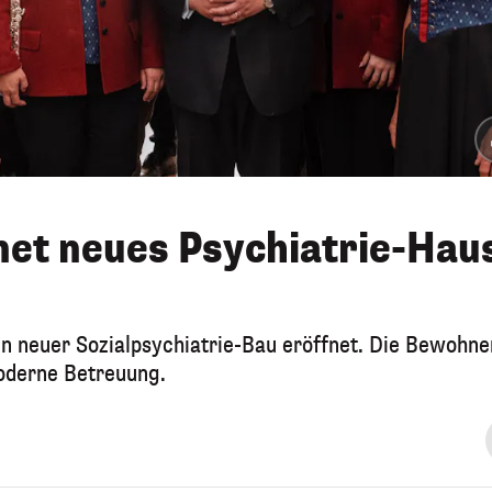
net neues Psychiatrie-Hau
n neuer Sozialpsychiatrie-Bau eröffnet. Die Bewohne
oderne Betreuung.