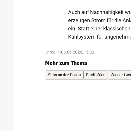
Auch auf Nachhaltigkeit w
erzeugen Strom für die Anl
ein. Statt einer klassisch
Kühlsystem für angenehm
red,
03.06.2026, 15:32
Mehr zum Thema
Ybbs an der Donau
Stadt Wien
Wiener Ges