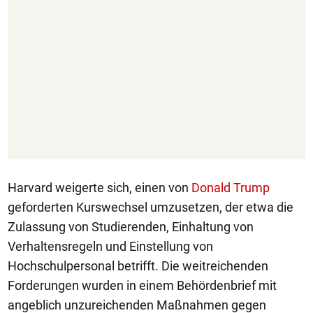
Harvard weigerte sich, einen von
Donald Trump
geforderten Kurswechsel umzusetzen, der etwa die
Zulassung von Studierenden, Einhaltung von
Verhaltensregeln und Einstellung von
Hochschulpersonal betrifft. Die weitreichenden
Forderungen wurden in einem Behördenbrief mit
angeblich unzureichenden Maßnahmen gegen