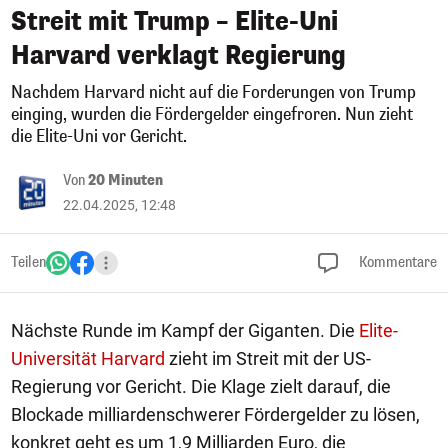
Streit mit Trump – Elite-Uni
Harvard verklagt Regierung
Nachdem Harvard nicht auf die Forderungen von Trump
einging, wurden die Fördergelder eingefroren. Nun zieht
die Elite-Uni vor Gericht.
Von
20 Minuten
22.04.2025, 12:48
Teilen
Kommentare
Nächste Runde im Kampf der Giganten. Die
Elite-
Universität Harvard
zieht im Streit mit der US-
Regierung vor Gericht. Die Klage zielt darauf, die
Blockade milliardenschwerer Fördergelder zu lösen,
konkret geht es um 1,9 Milliarden Euro, die