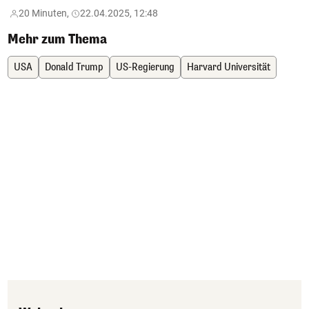
20 Minuten,
22.04.2025, 12:48
Mehr zum Thema
USA
Donald Trump
US-Regierung
Harvard Universität