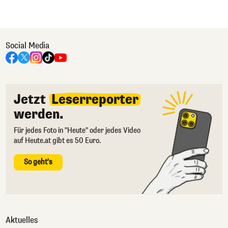
Social Media
Jetzt
Leserreporter
werden.
Für jedes Foto in "Heute" oder jedes Video
auf Heute.at gibt es 50 Euro.
So geht's
Aktuelles