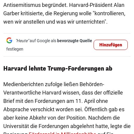
Antisemitismus begründet. Harvard-Präsident Alan
Garber kritisierte, die Regierung wolle "kontrollieren,
wen wir anstellen und was wir unterrichten".
"Heute"
auf Google als
bevorzugte Quelle
Hinzufügen
festlegen
Harvard lehnte Trump-Forderungen ab
Medienberichten zufolge ließen Behörden-
Verantwortliche Harvard wissen, dass der offizielle
Brief mit den Forderungen am 11. April ohne
Absprache verschickt worden sei. Öffentlich gab es
aber keine Abkehr von der Position. Nachdem die
Universität die Forderungen abgelehnt hatte, legte die