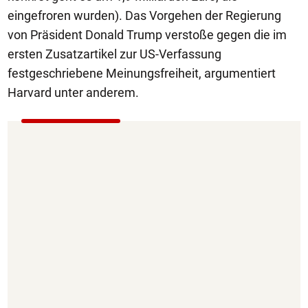
eingefroren wurden). Das Vorgehen der Regierung
von Präsident Donald Trump verstoße gegen die im
ersten Zusatzartikel zur US-Verfassung
festgeschriebene Meinungsfreiheit, argumentiert
Harvard unter anderem.