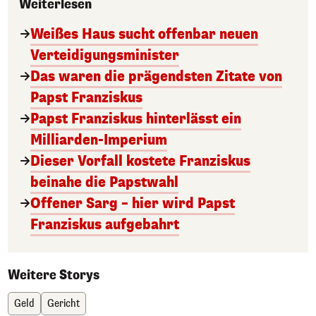
Weiterlesen
Weißes Haus sucht offenbar neuen
Verteidigungsminister
Das waren die prägendsten Zitate von
Papst Franziskus
Papst Franziskus hinterlässt ein
Milliarden-Imperium
Dieser Vorfall kostete Franziskus
beinahe die Papstwahl
Offener Sarg – hier wird Papst
Franziskus aufgebahrt
Weitere Storys
Geld
Gericht