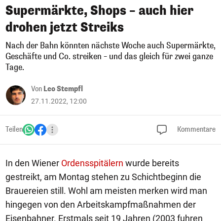
Supermärkte, Shops – auch hier
drohen jetzt Streiks
Nach der Bahn könnten nächste Woche auch Supermärkte,
Geschäfte und Co. streiken – und das gleich für zwei ganze
Tage.
Von
Leo Stempfl
27.11.2022, 12:00
Teilen
Kommentare
In den Wiener
Ordensspitälern
wurde bereits
gestreikt, am Montag stehen zu Schichtbeginn die
Brauereien still. Wohl am meisten merken wird man
hingegen von den Arbeitskampfmaßnahmen der
Eisenbahner. Erstmals seit 19 Jahren (2003 fuhren