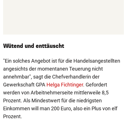
Wütend und enttäuscht
"Ein solches Angebot ist für die Handelsangestellten
angesichts der momentanen Teuerung nicht
annehmbar", sagt die Chefverhandlerin der
Gewerkschaft GPA
Helga Fichtinger
. Gefordert
werden von Arbeitnehmerseite mittlerweile 8,5
Prozent. Als Mindestwert für die niedrigsten
Einkommen will man 200 Euro, also ein Plus von elf
Prozent.