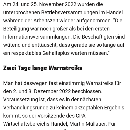
Am 24. und 25. November 2022 wurden die
unterbrochenen Betriebsversammlungen im Handel
während der Arbeitszeit wieder aufgenommen. "Die
Beteiligung war noch größer als bei den ersten
Informationsversammlungen. Die Beschäftigten sind
wütend und enttäuscht, dass gerade sie so lange auf
ein respektables Gehaltsplus warten müssen."
Zwei Tage lange Warnstreiks
Man hat deswegen fast einstimmig Warnstreiks für
den 2. und 3. Dezember 2022 beschlossen.
Voraussetzung ist, dass es in der nächsten
Verhandlungsrunde zu keinem akzeptablen Ergebnis
kommt, so der Vorsitzende des GPA
Wirtschaftsbereichs Handel, Martin Müllauer. Für