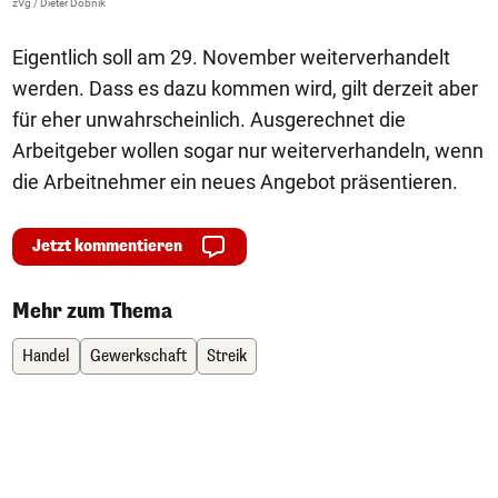
zVg / Dieter Dobnik
Eigentlich soll am 29. November weiterverhandelt
werden. Dass es dazu kommen wird, gilt derzeit aber
für eher unwahrscheinlich. Ausgerechnet die
Arbeitgeber wollen sogar nur weiterverhandeln, wenn
die Arbeitnehmer ein neues Angebot präsentieren.
Jetzt kommentieren
Mehr zum Thema
Handel
Gewerkschaft
Streik