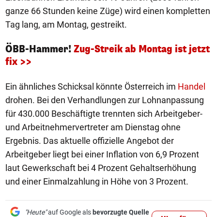
ganze 66 Stunden keine Züge) wird einen kompletten
Tag lang, am Montag, gestreikt.
ÖBB-Hammer!
Zug-Streik ab Montag ist jetzt
fix >>
Ein ähnliches Schicksal könnte Österreich im
Handel
drohen. Bei den Verhandlungen zur Lohnanpassung
für 430.000 Beschäftigte trennten sich Arbeitgeber-
und Arbeitnehmervertreter am Dienstag ohne
Ergebnis. Das aktuelle offizielle Angebot der
Arbeitgeber liegt bei einer Inflation von 6,9 Prozent
laut Gewerkschaft bei 4 Prozent Gehaltserhöhung
und einer Einmalzahlung in Höhe von 3 Prozent.
"Heute"
auf Google als
bevorzugte Quelle