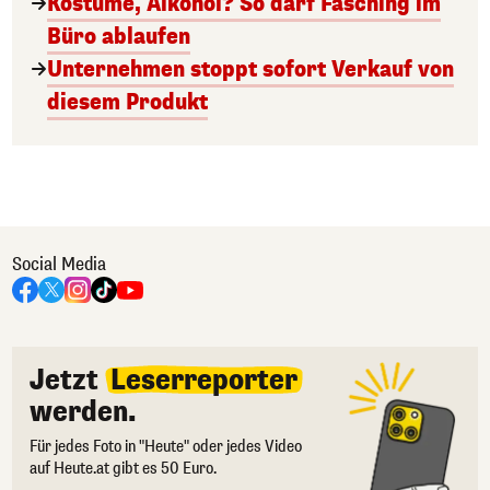
Kostüme, Alkohol? So darf Fasching im
Büro ablaufen
Unternehmen stoppt sofort Verkauf von
diesem Produkt
Social Media
Jetzt
Leserreporter
werden.
Für jedes Foto in "Heute" oder jedes Video
auf Heute.at gibt es 50 Euro.