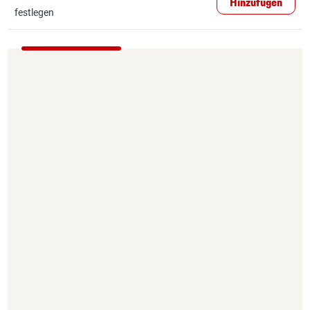
Hinzufügen
festlegen