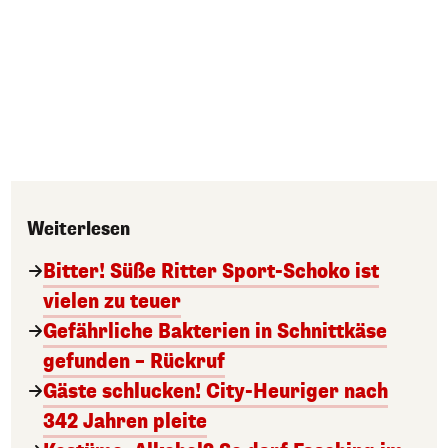
Weiterlesen
Bitter! Süße Ritter Sport-Schoko ist
vielen zu teuer
Gefährliche Bakterien in Schnittkäse
gefunden – Rückruf
Gäste schlucken! City-Heuriger nach
342 Jahren pleite