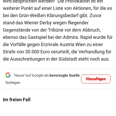
wird besprochen werden!" Die Provokation ist ein
weiterer Punkt auf einer Liste von Aktionen, für die es
bei den Grün-Weißen Klärungsbedarf gibt. Zuvor
stand das Wiener Derby wegen fliegender
Gegenstände von der Tribüne vor dem Abbruch,
ebenso das Gastspiel bei der Admira. Rapid wurde für
die Vorfälle gegen Erzrivale Austria Wien zu einer
Strafe von 30.000 Euro verurteilt, die Verhandlung für
die Ausschreitungen in der Südstadt steht noch aus.
"Heute"
auf Google als
bevorzugte Quelle
Hinzufügen
festlegen
Im freien Fall