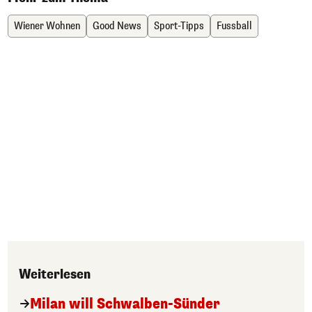
Wiener Wohnen
Good News
Sport-Tipps
Fussball
Weiterlesen
Milan will Schwalben-Sünder