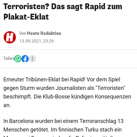
Terroristen? Das sagt Rapid zum
Plakat-Eklat
Von
Heute Redaktion
13.09.2021, 23:29
Teilen
Erneuter Tribünen-Eklat bei Rapid! Vor dem Spiel
gegen Sturm wurden Journalisten als "Terroristen"
beschimpft. Die Klub-Bosse kündigen Konsequenzen
an.
In Barcelona wurden bei einem Terroranschlag 13
Menschen getötet. Im finnischen Turku stach ein