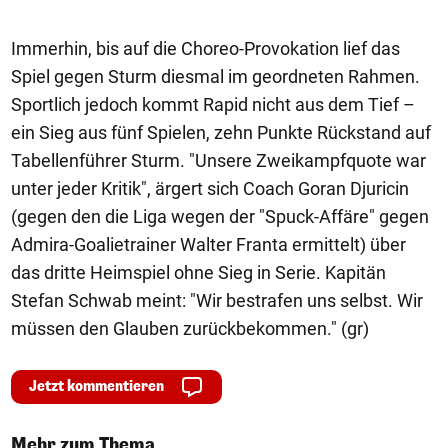
Immerhin, bis auf die Choreo-Provokation lief das
Spiel gegen Sturm diesmal im geordneten Rahmen.
Sportlich jedoch kommt Rapid nicht aus dem Tief –
ein Sieg aus fünf Spielen, zehn Punkte Rückstand auf
Tabellenführer Sturm. "Unsere Zweikampfquote war
unter jeder Kritik", ärgert sich Coach Goran Djuricin
(gegen den die Liga wegen der "Spuck-Affäre" gegen
Admira-Goalietrainer Walter Franta ermittelt) über
das dritte Heimspiel ohne Sieg in Serie. Kapitän
Stefan Schwab meint: "Wir bestrafen uns selbst. Wir
müssen den Glauben zurückbekommen." (gr)
Jetzt kommentieren
Mehr zum Thema