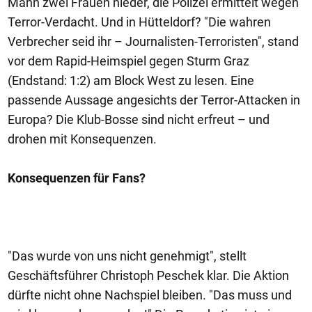
Mann zwei Frauen nieder, die Polizei ermittelt wegen
Terror-Verdacht. Und in Hütteldorf? "Die wahren
Verbrecher seid ihr – Journalisten-Terroristen", stand
vor dem Rapid-Heimspiel gegen Sturm Graz
(Endstand: 1:2) am Block West zu lesen. Eine
passende Aussage angesichts der Terror-Attacken in
Europa? Die Klub-Bosse sind nicht erfreut – und
drohen mit Konsequenzen.
Konsequenzen für Fans?
"Das wurde von uns nicht genehmigt", stellt
Geschäftsführer Christoph Peschek klar. Die Aktion
dürfte nicht ohne Nachspiel bleiben. "Das muss und