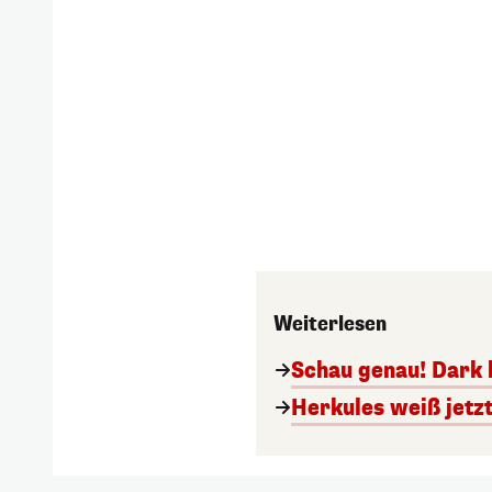
Weiterlesen
Schau genau! Dark 
Herkules weiß jetzt