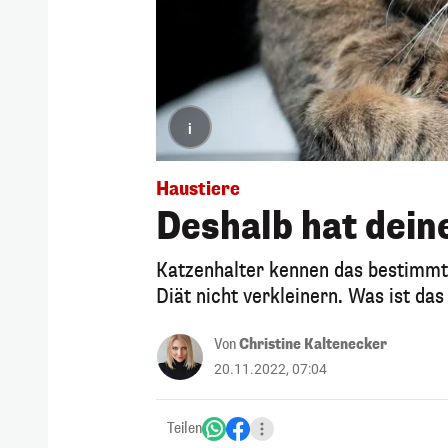
i
Haustiere
Deshalb hat dein
Katzenhalter kennen das bestimmt: 
Diät nicht verkleinern. Was ist das
Von
Christine Kaltenecker
20.11.2022, 07:04
Teilen