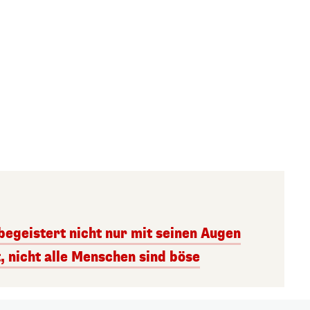
begeistert nicht nur mit seinen Augen
, nicht alle Menschen sind böse