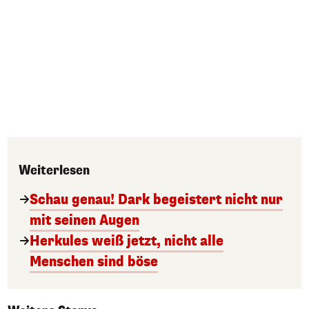
Weiterlesen
Schau genau! Dark begeistert nicht nur
mit seinen Augen
Herkules weiß jetzt, nicht alle
Menschen sind böse