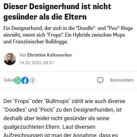
Dieser Designerhund ist nicht
gesünder als die Eltern
Ein Designerhund, der sich in die "Doodle"- und "Poo"-Riege
einreiht, nennt sich "Frops". Ein Hybride zwischen Mops
und Französischer Bulldogge.
Von
Christine Kaltenecker
19.02.2023, 08:37
Teilen
Kommentare
Der "Frops" oder "Bullmops" zählt wie auch diverse
"Doodles" und "Poo's" zu den Designerhunden, ist
deshalb aber leider nicht gesünder als seine
qualgezüchteten Eltern. Laut diversen
Aufzeichnungen ist man der Annahme, dass es