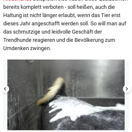
bereits komplett verboten - soll heißen, auch die
Haltung ist nicht länger erlaubt, wenn das Tier erst
dieses Jahr angeschafft werden soll. So will man auf
das schmutzige und leidvolle Geschäft der
Trendhunde reagieren und die Bevölkerung zum
Umdenken zwingen.
1/6