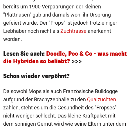
bereits um 1900 Verpaarungen der kleinen
"Plattnasen" gab und damals wohl ihr Ursprung
gefeiert wurde. Der "Frops" ist jedoch trotz einiger
Liebhaber noch nicht als
Zuchtrasse
anerkannt
worden.
Lesen Sie auch:
Doodle, Poo & Co - was macht
die Hybriden so beliebt?
>>>
Schon wieder verpöhnt?
Da sowohl Mops als auch Französische Bulldogge
aufgrund der Brachyzephalie zu den
Qualzuchten
zählen, steht es um die Gesundheit des "Fropses"
nicht weniger schlecht. Das kleine Kraftpaket mit
dem sonnigen Gemüt wird wie seine Eltern unter dem