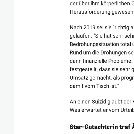
der über ihre körperlichen
Herausforderung gewesen. 
Nach 2019 sei sie "richtig 
gelaufen. "Sie hat sehr sehr
Bedrohungssituation total ü
Rund um die Drohungen sei
dann finanzielle Probleme.
festgestellt, dass sie sehr
Umsatz gemacht, als progno
damit vom Tisch ist."
An einen Suizid glaubt der 
Was erwartet er vom Urteil:
Star-Gutachterin traf 