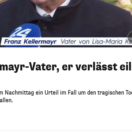
mayr-Vater, er verlässt eil
m Nachmittag ein Urteil im Fall um den tragischen To
allen.