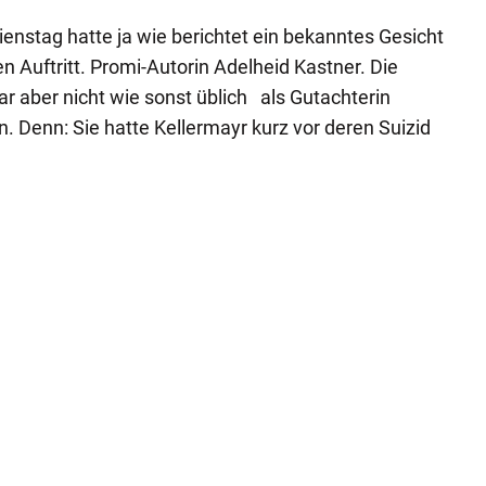
nstag hatte ja wie berichtet ein bekanntes Gesicht
 Auftritt. Promi-Autorin Adelheid Kastner. Die
ar aber nicht wie sonst üblich als Gutachterin
. Denn: Sie hatte Kellermayr kurz vor deren Suizid