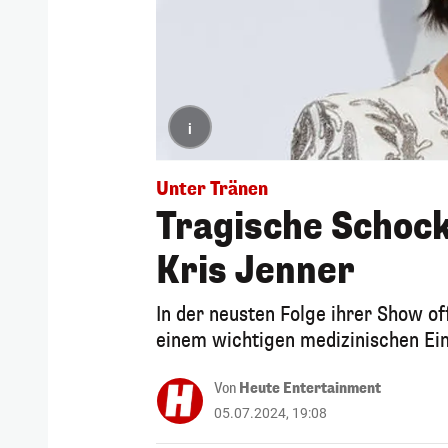
i
Unter Tränen
Tragische Schoc
Kris Jenner
In der neusten Folge ihrer Show of
einem wichtigen medizinischen Ein
Von
Heute Entertainment
05.07.2024, 19:08