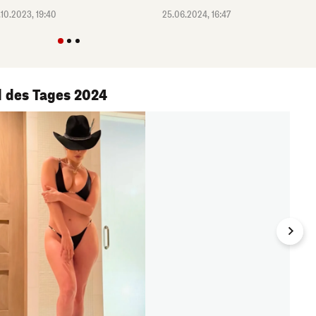
.10.2023, 19:40
25.06.2024, 16:47
 des Tages 2024