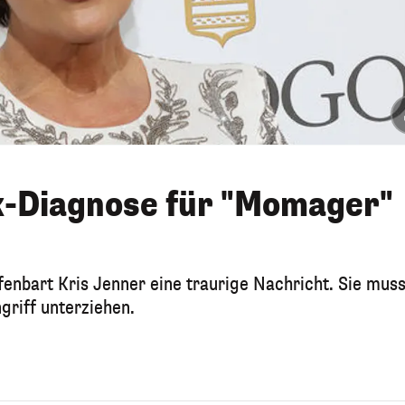
k-Diagnose für "Momager"
fenbart Kris Jenner eine traurige Nachricht. Sie muss
griff unterziehen.