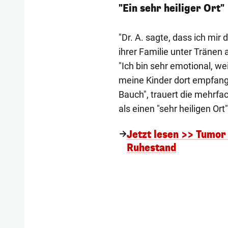
"Ein sehr heiliger Ort"
"Dr. A. sagte, dass ich mir 
ihrer Familie unter Tränen 
"Ich bin sehr emotional, we
meine Kinder dort empfang
Bauch", trauert die mehrfa
als einen "sehr heiligen Ort"
Jetzt lesen >> Tumor
Ruhestand