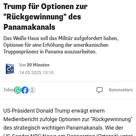
Trump für Optionen zur
"Rückgewinnung" des
Panamakanals
Das Weiße Haus soll das Militär aufgefordert haben,
Optionen für eine Erhöhung der amerikanischen
Truppenpräsenz in Panama auszuarbeiten.
Von
20 Minuten
14.03.2025, 13:10
Teilen
Kommentare
US-Präsident Donald Trump erwägt einem
Medienbericht zufolge Optionen zur "Rückgewinnung"
des strategisch wichtigen Panamakanals. Wie der