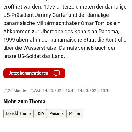
eröffnet worden. 1977 unterzeichneten der damalige
US-Präsident Jimmy Carter und der damalige
panamaische Militärmachthaber Omar Torrijos ein
Abkommen zur Übergabe des Kanals an Panama,
1999 übernahm der panamaische Staat die Kontrolle
über die Wasserstraße. Damals verließ auch der
letzte US-Soldat das Land.
Jetzt kommentieren
20 Minuten,
Akt. 14.03.2025, 16:40, 14.03.2025, 13:10
Mehr zum Thema
Donald Trump
USA
Panama
Militär