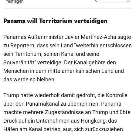
festlegen
Panama will Territorium verteidigen
Panamas Außenminister Javier Martínez-Acha sagte
zu Reportern, dass sein Land "weiterhin entschlossen
sein Territorium, seinen Kanal und seine
Souveränität" verteidige. Der Kanal gehöre den
Menschen in dem mittelamerikanischen Land und
das werde so bleiben.
Trump hatte wiederholt damit gedroht, die Kontrolle
über den Panamakanal zu übernehmen. Panama
machte mehrere Zugeständnisse an Trump und übte
Druck auf ein Unternehmen aus Hongkong, das
Häfen am Kanal betrieb, aus, sich zurückzuziehen.