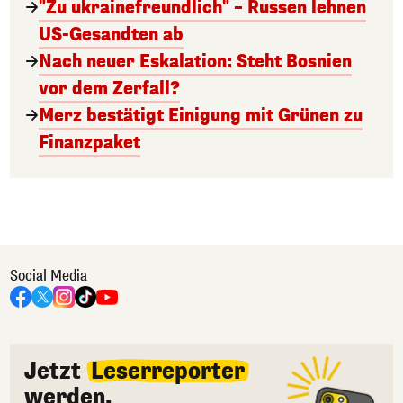
"Zu ukrainefreundlich" – Russen lehnen
US-Gesandten ab
Nach neuer Eskalation: Steht Bosnien
vor dem Zerfall?
Merz bestätigt Einigung mit Grünen zu
Finanzpaket
Social Media
Jetzt
Leserreporter
werden.