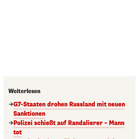
Weiterlesen
G7-Staaten drohen Russland mit neuen
Sanktionen
Polizei schießt auf Randalierer – Mann
tot