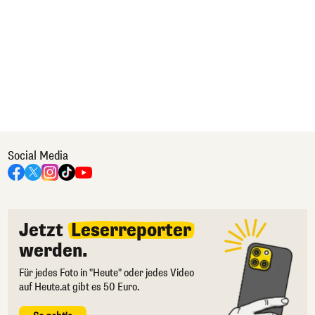
Social Media
Jetzt
Leserreporter
werden.
Für jedes Foto in "Heute" oder jedes Video
auf Heute.at gibt es 50 Euro.