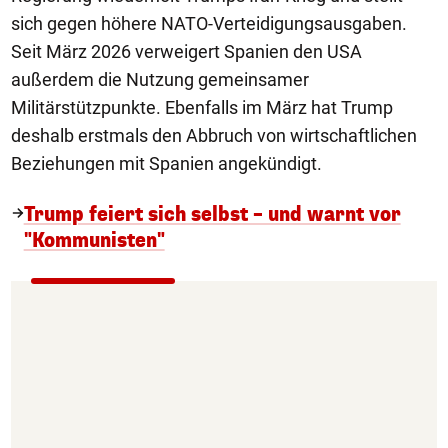
sich gegen höhere NATO-Verteidigungsausgaben.
Seit März 2026 verweigert Spanien den USA
außerdem die Nutzung gemeinsamer
Militärstützpunkte. Ebenfalls im März hat Trump
deshalb erstmals den Abbruch von wirtschaftlichen
Beziehungen mit Spanien angekündigt.
Trump feiert sich selbst – und warnt vor
"Kommunisten"