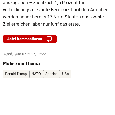
auszugeben – zusätzlich 1,5 Prozent für
verteidigungsrelevante Bereiche. Laut den Angaben
werden heuer bereits 17 Nato-Staaten das zweite
Ziel erreichen, aber nur fünf das erste.
Jetzt kommentieren
red,
08.07.2026, 12:22
Mehr zum Thema
Donald Trump
NATO
Spanien
USA