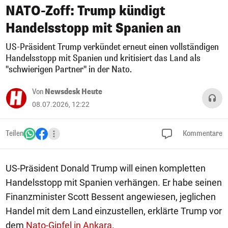
NATO-Zoff: Trump kündigt
Handelsstopp mit Spanien an
US-Präsident Trump verkündet erneut einen vollständigen
Handelsstopp mit Spanien und kritisiert das Land als
"schwierigen Partner" in der Nato.
Von
Newsdesk Heute
08.07.2026, 12:22
Teilen
Kommentare
US-Präsident Donald Trump will einen kompletten
Handelsstopp mit Spanien verhängen. Er habe seinen
Finanzminister Scott Bessent angewiesen, jeglichen
Handel mit dem Land einzustellen, erklärte Trump vor
dem
Nato-Gipfel in Ankara
.