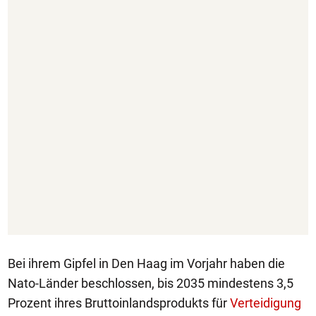
Bei ihrem Gipfel in Den Haag im Vorjahr haben die
Nato-Länder beschlossen, bis 2035 mindestens 3,5
Prozent ihres Bruttoinlandsprodukts für
Verteidigung