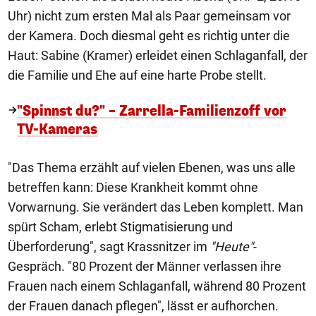
Uhr) nicht zum ersten Mal als Paar gemeinsam vor
der Kamera. Doch diesmal geht es richtig unter die
Haut: Sabine (Kramer) erleidet einen Schlaganfall, der
die Familie und Ehe auf eine harte Probe stellt.
"Spinnst du?" – Zarrella-Familienzoff vor
TV-Kameras
"Das Thema erzählt auf vielen Ebenen, was uns alle
betreffen kann: Diese Krankheit kommt ohne
Vorwarnung. Sie verändert das Leben komplett. Man
spürt Scham, erlebt Stigmatisierung und
Überforderung", sagt Krassnitzer im
"Heute"
-
Gespräch. "80 Prozent der Männer verlassen ihre
Frauen nach einem Schlaganfall, während 80 Prozent
der Frauen danach pflegen", lässt er aufhorchen.