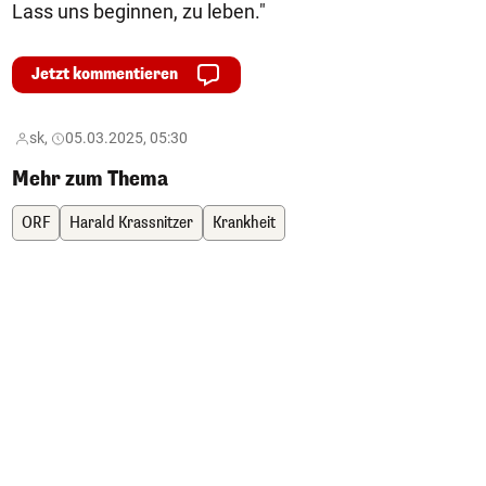
Lass uns beginnen, zu leben."
Jetzt kommentieren
sk,
05.03.2025, 05:30
Mehr zum Thema
ORF
Harald Krassnitzer
Krankheit