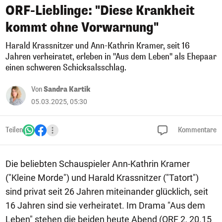
ORF-Lieblinge: "Diese Krankheit
kommt ohne Vorwarnung"
Harald Krassnitzer und Ann-Kathrin Kramer, seit 16
Jahren verheiratet, erleben in "Aus dem Leben" als Ehepaar
einen schweren Schicksalsschlag.
Von
Sandra Kartik
05.03.2025, 05:30
Teilen
Kommentare
Die beliebten Schauspieler Ann-Kathrin Kramer
("Kleine Morde") und Harald Krassnitzer ("Tatort")
sind privat seit 26 Jahren miteinander glücklich, seit
16 Jahren sind sie verheiratet. Im Drama "Aus dem
Leben" stehen die beiden heute Abend (ORF 2, 20.15