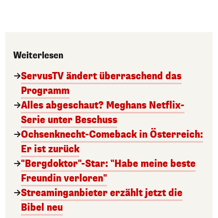
Weiterlesen
ServusTV ändert überraschend das
Programm
Alles abgeschaut? Meghans Netflix-
Serie unter Beschuss
Ochsenknecht-Comeback in Österreich:
Er ist zurück
"Bergdoktor"-Star: "Habe meine beste
Freundin verloren"
Streaminganbieter erzählt jetzt die
Bibel neu