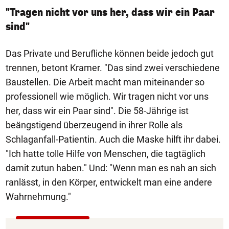
"Tragen nicht vor uns her, dass wir ein Paar
sind"
Das Private und Berufliche können beide jedoch gut
trennen, betont Kramer. "Das sind zwei verschiedene
Baustellen. Die Arbeit macht man miteinander so
professionell wie möglich. Wir tragen nicht vor uns
her, dass wir ein Paar sind". Die 58-Jährige ist
beängstigend überzeugend in ihrer Rolle als
Schlaganfall-Patientin. Auch die Maske hilft ihr dabei.
"Ich hatte tolle Hilfe von Menschen, die tagtäglich
damit zutun haben." Und: "Wenn man es nah an sich
ranlässt, in den Körper, entwickelt man eine andere
Wahrnehmung."