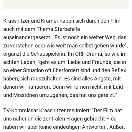
Krassnitzer und Kramer haben sich durch den Film
auch mit dem Thema Sterbehilfe
auseinandergesetzt. "Es ist noch ein weiter Weg, das
zu verstehen oder wie weit man selbst gehen würde",
ergänzt die Schauspielerin. Im ORF-Drama, so wie im
echten Leben, "geht es um Liebe und Freunde, die in
so einer Situation oft überfordert sind und den Reflex
haben, sich rauszuhalten. Es sind alles Ängste, mit
denen wir hantieren. Denn wir lernen nicht, mit Leid
und Misstönen umzugehen, das hat uns gereizt."
TV-Kommissar Krassnitzer resümiert: "Der Film hat
uns näher an die zentralen Fragen gebracht – da
haben wir aber keine eindeutigen Antworten. Außer: