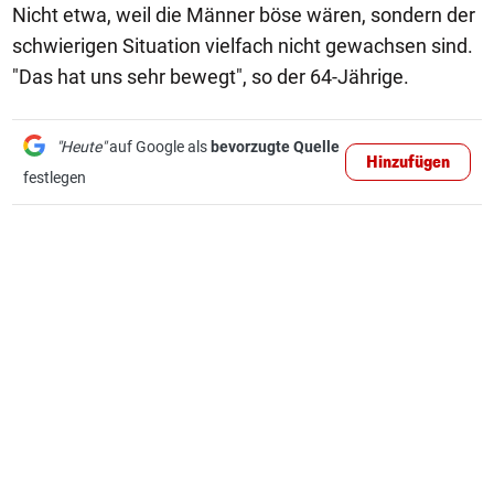
Nicht etwa, weil die Männer böse wären, sondern der
schwierigen Situation vielfach nicht gewachsen sind.
"Das hat uns sehr bewegt", so der 64-Jährige.
"Heute"
auf Google als
bevorzugte Quelle
Hinzufügen
festlegen