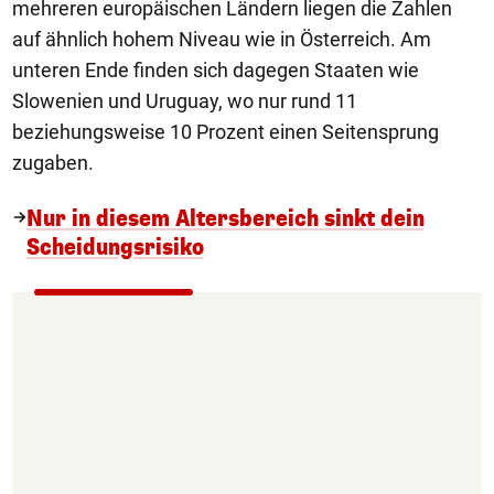
mehreren europäischen Ländern liegen die Zahlen
auf ähnlich hohem Niveau wie in Österreich. Am
unteren Ende finden sich dagegen Staaten wie
Slowenien und Uruguay, wo nur rund 11
beziehungsweise 10 Prozent einen Seitensprung
zugaben.
Nur in diesem Altersbereich sinkt dein
Scheidungsrisiko