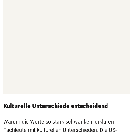
Kulturelle Unterschiede entscheidend
Warum die Werte so stark schwanken, erklären
Fachleute mit kulturellen Unterschieden. Die US-