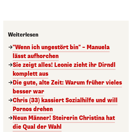
Weiterlesen
"Wenn ich ungestört bin" – Manuela
lässt aufhorchen
Sie zeigt alles! Leonie zieht ihr Dirndl
komplett aus
Die gute, alte Zeit: Warum früher vieles
besser war
Chris (33) kassiert Sozialhilfe und will
Pornos drehen
Neun Männer! Steirerin Christina hat
die Qual der Wahl