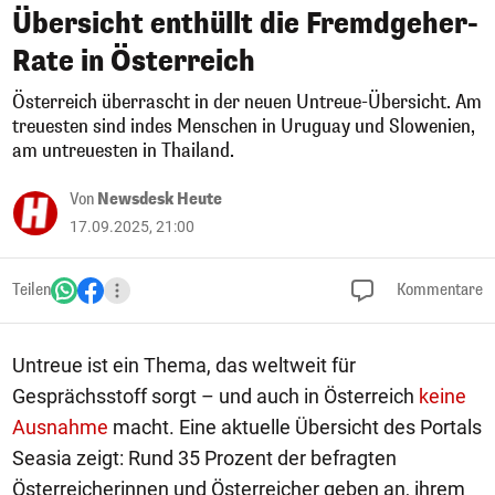
Übersicht enthüllt die Fremdgeher-
Rate in Österreich
Österreich überrascht in der neuen Untreue-Übersicht. Am
treuesten sind indes Menschen in Uruguay und Slowenien,
am untreuesten in Thailand.
Von
Newsdesk Heute
17.09.2025, 21:00
Teilen
Kommentare
Untreue ist ein Thema, das weltweit für
Gesprächsstoff sorgt – und auch in Österreich
keine
Ausnahme
macht. Eine aktuelle Übersicht des Portals
Seasia zeigt: Rund 35 Prozent der befragten
Österreicherinnen und Österreicher geben an, ihrem