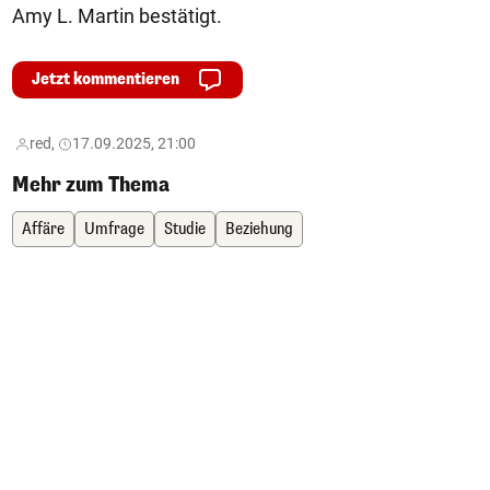
Amy L. Martin bestätigt.
Jetzt kommentieren
red,
17.09.2025, 21:00
Mehr zum Thema
Affäre
Umfrage
Studie
Beziehung