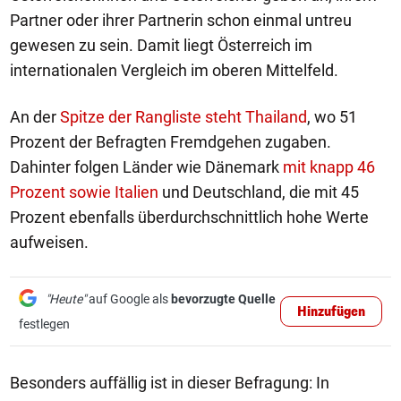
Partner oder ihrer Partnerin schon einmal untreu
gewesen zu sein. Damit liegt Österreich im
internationalen Vergleich im oberen Mittelfeld.
An der
Spitze der Rangliste steht Thailand
, wo 51
Prozent der Befragten Fremdgehen zugaben.
Dahinter folgen Länder wie Dänemark
mit knapp 46
Prozent sowie Italien
und Deutschland, die mit 45
Prozent ebenfalls überdurchschnittlich hohe Werte
aufweisen.
"Heute"
auf Google als
bevorzugte Quelle
Hinzufügen
festlegen
Besonders auffällig ist in dieser Befragung: In