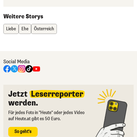
Weitere Storys
Liebe
Ehe
Österreich
Social Media
Jetzt
Leserreporter
werden.
Für jedes Foto in "Heute" oder jedes Video
auf Heute.at gibt es 50 Euro.
So geht's