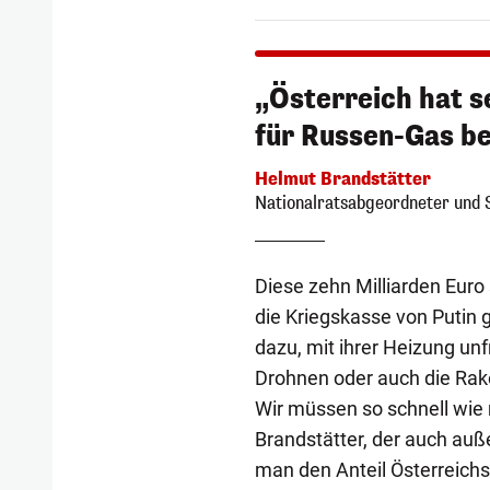
„Österreich hat se
für Russen-Gas be
Helmut Brandstätter
Nationalratsabgeordneter und 
Diese zehn Milliarden Euro 
die Kriegskasse von Putin
dazu, mit ihrer Heizung unf
Drohnen oder auch die Rake
Wir müssen so schnell wie
Brandstätter, der auch auße
man den Anteil Österreichs