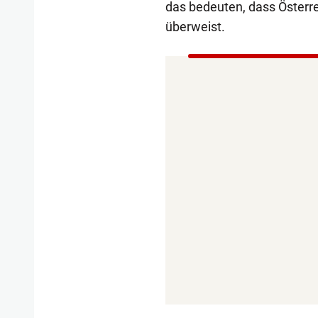
das bedeuten, dass Österre
überweist.