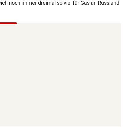
ich noch immer dreimal so viel für Gas an Russland