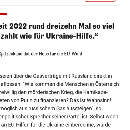
it 2022 rund dreizehn Mal so viel
zahlt wie für Ukraine-Hilfe.“
Spitzenkandidat der Neos für die EU-Wahl
seien über die Gasverträge mit Russland direkt in
 geflossen. "Wie kommen die Menschen in Österreich
reiwillig den mörderischen Krieg, die Kamikaze-
ten von Putin zu finanzieren? Das ist Wahnsinn!
 möglich aus russischem Gas aussteigen", so
npolitischer Sprecher seiner Partei ist. Selbst wenn
 an EU-Hilfen für die Ukraine einberechne, würde