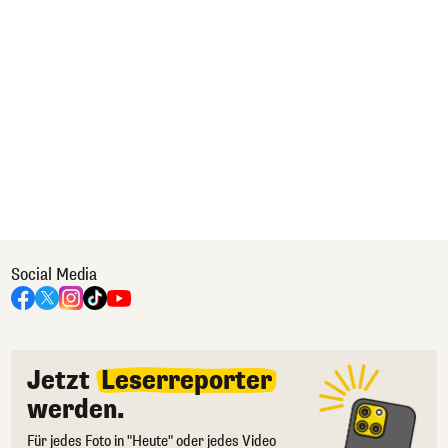
Social Media
Jetzt
Leserreporter
werden.
Für jedes Foto in "Heute" oder jedes Video