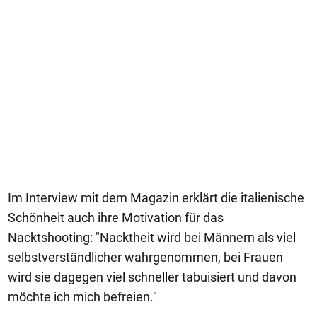
Im Interview mit dem Magazin erklärt die italienische
Schönheit auch ihre Motivation für das
Nacktshooting: "Nacktheit wird bei Männern als viel
selbstverständlicher wahrgenommen, bei Frauen
wird sie dagegen viel schneller tabuisiert und davon
möchte ich mich befreien."