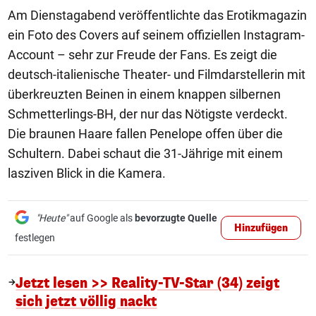
Am Dienstagabend veröffentlichte das Erotikmagazin
ein Foto des Covers auf seinem offiziellen Instagram-
Account – sehr zur Freude der Fans. Es zeigt die
deutsch-italienische Theater- und Filmdarstellerin mit
überkreuzten Beinen in einem knappen silbernen
Schmetterlings-BH, der nur das Nötigste verdeckt.
Die braunen Haare fallen Penelope offen über die
Schultern. Dabei schaut die 31-Jährige mit einem
lasziven Blick in die Kamera.
"Heute"
auf Google als
bevorzugte Quelle
Hinzufügen
festlegen
Jetzt lesen >> Reality-TV-Star (34) zeigt
sich jetzt völlig nackt