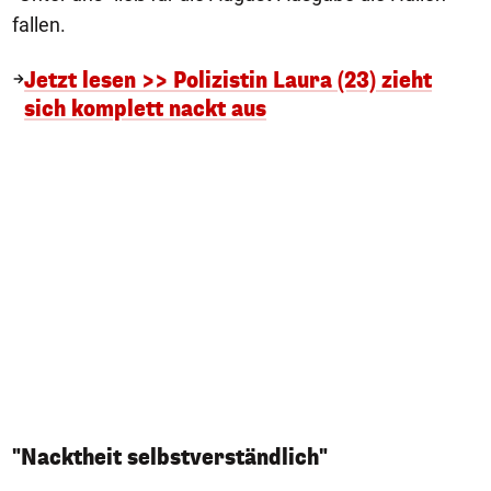
fallen.
Jetzt lesen >> Polizistin Laura (23) zieht
sich komplett nackt aus
"Nacktheit selbstverständlich"