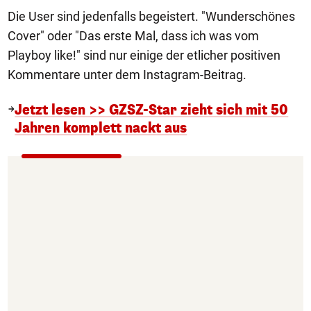
Die User sind jedenfalls begeistert. "Wunderschönes
Cover" oder "Das erste Mal, dass ich was vom
Playboy like!" sind nur einige der etlicher positiven
Kommentare unter dem Instagram-Beitrag.
Jetzt lesen >> GZSZ-Star zieht sich mit 50
Jahren komplett nackt aus