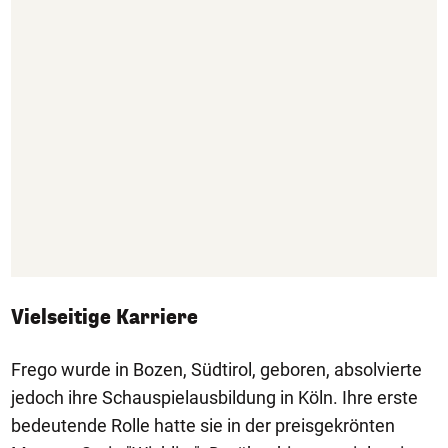
Vielseitige Karriere
Frego wurde in Bozen, Südtirol, geboren, absolvierte
jedoch ihre Schauspielausbildung in Köln. Ihre erste
bedeutende Rolle hatte sie in der preisgekrönten