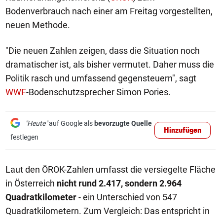
Bodenverbrauch nach einer am Freitag vorgestellten,
neuen Methode.
"Die neuen Zahlen zeigen, dass die Situation noch
dramatischer ist, als bisher vermutet. Daher muss die
Politik rasch und umfassend gegensteuern", sagt
WWF
-Bodenschutzsprecher Simon Pories.
"Heute"
auf Google als
bevorzugte Quelle
Hinzufügen
festlegen
Laut den ÖROK-Zahlen umfasst die versiegelte Fläche
in Österreich
nicht rund 2.417, sondern 2.964
Quadratkilometer
- ein Unterschied von 547
Quadratkilometern. Zum Vergleich: Das entspricht in