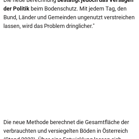
der Politik
beim Bodenschutz. Mit jedem Tag, den
Bund, Länder und Gemeinden ungenutzt verstreichen
lassen, wird das Problem dringlicher."
Die neue Methode berechnet die Gesamtfläche der
verbrauchten und versiegelten Böden in Österreich