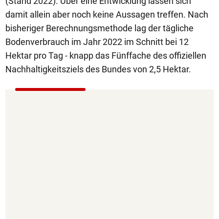
(Stand 2022). Über eine Entwicklung lassen sich
damit allein aber noch keine Aussagen treffen. Nach
bisheriger Berechnungsmethode lag der tägliche
Bodenverbrauch im Jahr 2022 im Schnitt bei 12
Hektar pro Tag - knapp das Fünffache des offiziellen
Nachhaltigkeitsziels des Bundes von 2,5 Hektar.