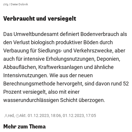
zVg / Dieter Dobnik
Verbraucht und versiegelt
Das Umweltbundesamt definiert Bodenverbrauch als
den Verlust biologisch produktiver Böden durch
Verbauung für Siedlungs- und Verkehrszwecke, aber
auch für intensive Erholungsnutzungen, Deponien,
Abbauflächen, Kraftwerksanlagen und ähnliche
Intensivnutzungen. Wie aus der neuen
Berechnungsmethode hervorgeht, sind davon rund 52
Prozent versiegelt, also mit einer
wasserundurchlässigen Schicht überzogen.
red,
Akt. 01.12.2023, 18:06, 01.12.2023, 17:05
Mehr zum Thema