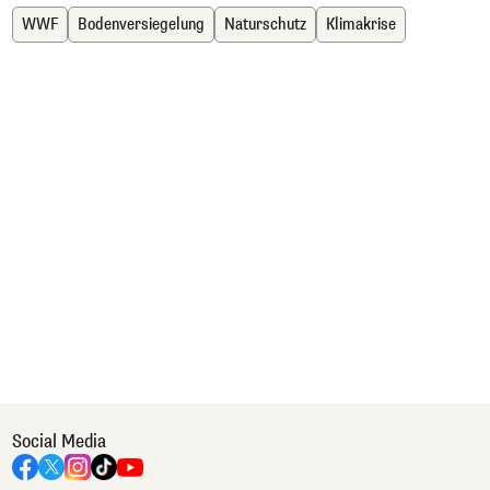
WWF
Bodenversiegelung
Naturschutz
Klimakrise
Social Media