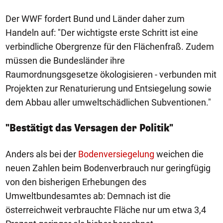
Der WWF fordert Bund und Länder daher zum
Handeln auf: "Der wichtigste erste Schritt ist eine
verbindliche Obergrenze für den Flächenfraß. Zudem
müssen die Bundesländer ihre
Raumordnungsgesetze ökologisieren - verbunden mit
Projekten zur Renaturierung und Entsiegelung sowie
dem Abbau aller umweltschädlichen Subventionen."
"Bestätigt das Versagen der Politik"
Anders als bei der
Bodenversiegelung
weichen die
neuen Zahlen beim Bodenverbrauch nur geringfügig
von den bisherigen Erhebungen des
Umweltbundesamtes ab: Demnach ist die
österreichweit verbrauchte Fläche nur um etwa 3,4