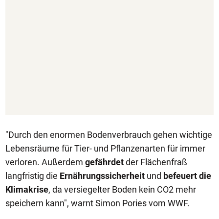
"Durch den enormen Bodenverbrauch gehen wichtige
Lebensräume für Tier- und Pflanzenarten für immer
verloren. Außerdem
gefährdet
der Flächenfraß
langfristig die
Ernährungssicherheit
und
befeuert die
Klimakrise
, da versiegelter Boden kein CO2 mehr
speichern kann", warnt Simon Pories vom WWF.