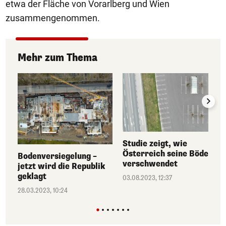
etwa der Fläche von Vorarlberg und Wien
zusammengenommen.
Mehr zum Thema
Studie zeigt, wie
Österreich seine Böden
Bodenversiegelung –
verschwendet
jetzt wird die Republik
geklagt
03.08.2023, 12:37
28.03.2023, 10:24