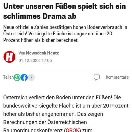
Unter unseren Füßen spielt sich ein
schlimmes Drama ab
Neue offizielle Zahlen bestätigen hohen Bodenverbrauch in
Österreich! Versiegelte Fläche ist sogar um über 20
Prozent höher als bisher berechnet.
Von
Newsdesk Heute
01.12.2023, 17:05
Teilen
Kommentare
Österreich verliert den Boden unter den Füßen! Die
bundesweit versiegelte Fläche ist um über 20 Prozent
höher als bisher angenommen. Das zeigen
Berechnungen der Österreichischen
Raumordnungskonferenz (
ÖROK
) zum