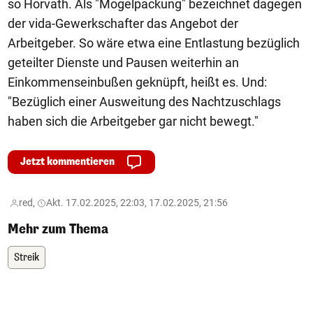
so Horvath. Als "Mogelpackung" bezeichnet dagegen
der vida-Gewerkschafter das Angebot der
Arbeitgeber. So wäre etwa eine Entlastung bezüglich
geteilter Dienste und Pausen weiterhin an
Einkommenseinbußen geknüpft, heißt es. Und:
"Bezüglich einer Ausweitung des Nachtzuschlags
haben sich die Arbeitgeber gar nicht bewegt."
Jetzt kommentieren
red,
Akt. 17.02.2025, 22:03, 17.02.2025, 21:56
Mehr zum Thema
Streik