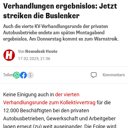
Verhandlungen ergebnislos: Jetzt
streiken die Buslenker
Auch die vierte KV-Verhandlungsrunde der privaten
Autobusbetriebe endete am späten Montagabend
ergebnislos. Am Donnerstag kommt es zum Warnstreik.
Von
Newsdesk Heute
17.02.2025, 21:56
Teilen
Kommentare
Keine Einigung auch in
der vierten
Verhandlungsrunde zum Kollektivvertrag
für die
12.000 Beschäftigten bei den privaten
Autobusbetrieben, Gewerkschaft und Arbeitgeber
lagen erneut (zu) weit auseinander. Die Folge wird