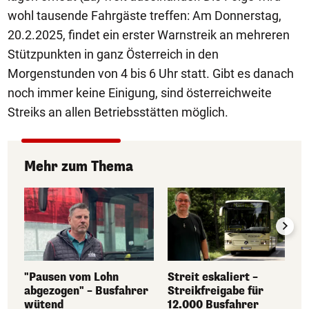
wohl tausende Fahrgäste treffen: Am Donnerstag,
20.2.2025, findet ein erster Warnstreik an mehreren
Stützpunkten in ganz Österreich in den
Morgenstunden von 4 bis 6 Uhr statt. Gibt es danach
noch immer keine Einigung, sind österreichweite
Streiks an allen Betriebsstätten möglich.
Mehr zum Thema
"Pausen vom Lohn
Streit eskaliert –
abgezogen" – Busfahrer
Streikfreigabe für
wütend
12.000 Busfahrer