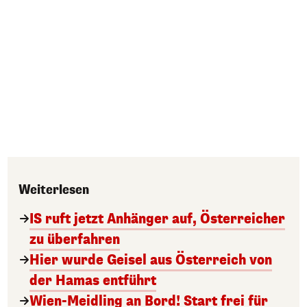
Weiterlesen
IS ruft jetzt Anhänger auf, Österreicher
zu überfahren
Hier wurde Geisel aus Österreich von
der Hamas entführt
Wien-Meidling an Bord! Start frei für