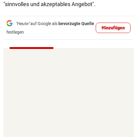
"sinnvolles und akzeptables Angebot".
"Heute"
auf Google als
bevorzugte Quelle
Hinzufügen
festlegen