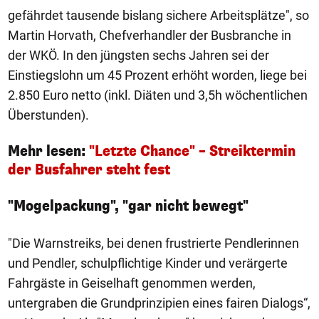
gefährdet tausende bislang sichere Arbeitsplätze", so
Martin Horvath, Chefverhandler der Busbranche in
der WKÖ. In den jüngsten sechs Jahren sei der
Einstiegslohn um 45 Prozent erhöht worden, liege bei
2.850 Euro netto (inkl. Diäten und 3,5h wöchentlichen
Überstunden).
Mehr lesen:
"Letzte Chance" – Streiktermin
der Busfahrer steht fest
"Mogelpackung", "gar nicht bewegt"
"Die Warnstreiks, bei denen frustrierte Pendlerinnen
und Pendler, schulpflichtige Kinder und verärgerte
Fahrgäste in Geiselhaft genommen werden,
untergraben die Grundprinzipien eines fairen Dialogs“,