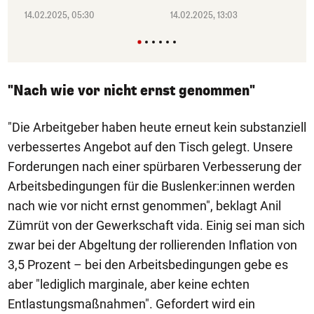
14.02.2025, 05:30
14.02.2025, 13:03
"Nach wie vor nicht ernst genommen"
"Die Arbeitgeber haben heute erneut kein substanziell
verbessertes Angebot auf den Tisch gelegt. Unsere
Forderungen nach einer spürbaren Verbesserung der
Arbeitsbedingungen für die Buslenker:innen werden
nach wie vor nicht ernst genommen", beklagt Anil
Zümrüt von der Gewerkschaft vida. Einig sei man sich
zwar bei der Abgeltung der rollierenden Inflation von
3,5 Prozent – bei den Arbeitsbedingungen gebe es
aber "lediglich marginale, aber keine echten
Entlastungsmaßnahmen". Gefordert wird ein