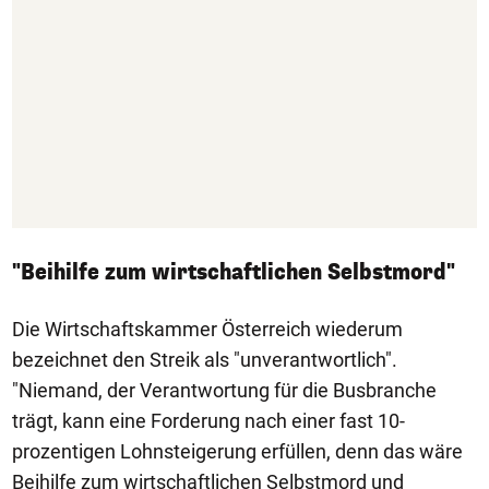
"Beihilfe zum wirtschaftlichen Selbstmord"
Die Wirtschaftskammer Österreich wiederum
bezeichnet den Streik als "unverantwortlich".
"Niemand, der Verantwortung für die Busbranche
trägt, kann eine Forderung nach einer fast 10-
prozentigen Lohnsteigerung erfüllen, denn das wäre
Beihilfe zum wirtschaftlichen Selbstmord und