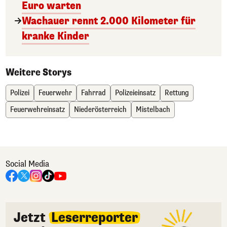
Euro warten
Wachauer rennt 2.000 Kilometer für
kranke Kinder
Weitere Storys
Polizei
Feuerwehr
Fahrrad
Polizeieinsatz
Rettung
Feuerwehreinsatz
Niederösterreich
Mistelbach
Social Media
Jetzt
Leserreporter