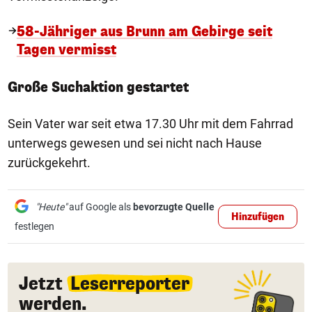
58-Jähriger aus Brunn am Gebirge seit
Tagen vermisst
Große Suchaktion gestartet
Sein Vater war seit etwa 17.30 Uhr mit dem Fahrrad
unterwegs gewesen und sei nicht nach Hause
zurückgekehrt.
"Heute"
auf Google als
bevorzugte Quelle
Hinzufügen
festlegen
Jetzt
Leserreporter
werden.