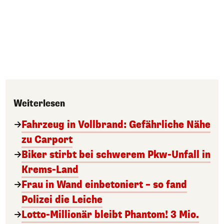
Weiterlesen
Fahrzeug in Vollbrand: Gefährliche Nähe
zu Carport
Biker stirbt bei schwerem Pkw-Unfall in
Krems-Land
Frau in Wand einbetoniert – so fand
Polizei die Leiche
Lotto-Millionär bleibt Phantom! 3 Mio.