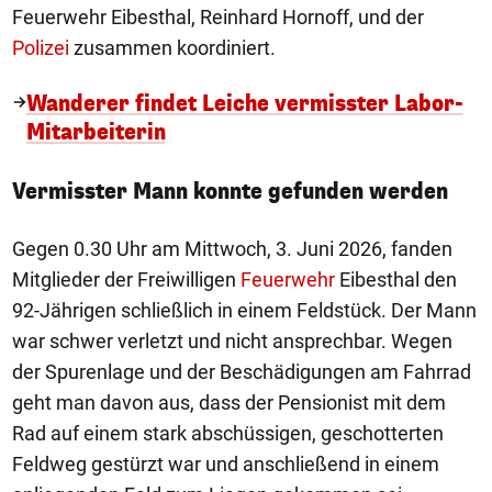
Feuerwehr Eibesthal, Reinhard Hornoff, und der
Polizei
zusammen koordiniert.
Wanderer findet Leiche vermisster Labor-
Mitarbeiterin
Vermisster Mann konnte gefunden werden
Gegen 0.30 Uhr am Mittwoch, 3. Juni 2026, fanden
Mitglieder der Freiwilligen
Feuerwehr
Eibesthal den
92-Jährigen schließlich in einem Feldstück. Der Mann
war schwer verletzt und nicht ansprechbar. Wegen
der Spurenlage und der Beschädigungen am Fahrrad
geht man davon aus, dass der Pensionist mit dem
Rad auf einem stark abschüssigen, geschotterten
Feldweg gestürzt war und anschließend in einem