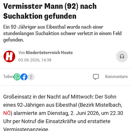
Vermisster Mann (92) nach
Suchaktion gefunden
Ein 92-Jähriger aus Eibesthal wurde nach einer
stundenlangen Suchaktion schwer verletzt in einem Feld
gefunden.
Von
Niederösterreich Heute
03.06.2026, 14:38
Teilen
Kommentare
Großeinsatz in der Nacht auf Mittwoch: Der Sohn
eines 92-Jährigen aus Eibesthal (Bezirk Mistelbach,
NÖ
) alarmierte am Dienstag, 2. Juni 2026, um 22.30
Uhr per Notruf die Einsatzkräfte und erstattete
Vermisstenanzeige.