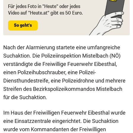
Für jedes Foto in "Heute" oder jedes
Video auf "Heute.at" gibt es 50 Euro.
So geht's
Nach der Alarmierung startete eine umfangreiche
Suchaktion. Die Polizeiinspektion Mistelbach (NÖ)
verständigte die Freiwillige Feuerwehr Eibesthal,
einen Polizeihubschrauber, eine Polizei-
Diensthundestreife, eine Polizeidrohne und mehrere
Streifen des Bezirkspolizeikommandos Mistelbach
für die Suchaktion.
Im Haus der Freiwilligen Feuerwehr Eibesthal wurde
eine Einsatzzentrale eingerichtet. Die Suchaktion
wurde vom Kommandanten der Freiwilligen