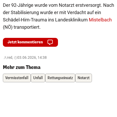
Der 92-Jährige wurde vom Notarzt erstversorgt. Nach
der Stabilisierung wurde er mit Verdacht auf ein
Schädel-Hirn-Trauma ins Landesklinikum
Mistelbach
(NÖ) transportiert.
Jetzt kommentieren
red,
03.06.2026, 14:38
Mehr zum Thema
Vermisstenfall
Unfall
Rettungseinsatz
Notarzt