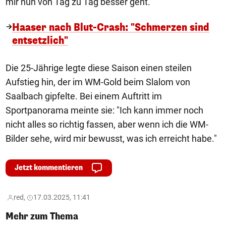
mir nun von Tag zu Tag besser geht."
Haaser nach Blut-Crash: "Schmerzen sind
entsetzlich"
Die 25-Jährige legte diese Saison einen steilen
Aufstieg hin, der im WM-Gold beim Slalom von
Saalbach gipfelte. Bei einem Auftritt im
Sportpanorama meinte sie: "Ich kann immer noch
nicht alles so richtig fassen, aber wenn ich die WM-
Bilder sehe, wird mir bewusst, was ich erreicht habe."
Jetzt kommentieren
red,
17.03.2025, 11:41
Mehr zum Thema