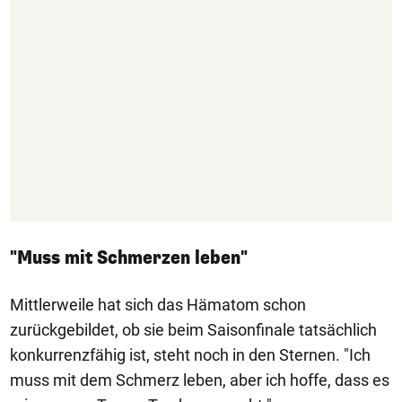
"Muss mit Schmerzen leben"
Mittlerweile hat sich das Hämatom schon
zurückgebildet, ob sie beim Saisonfinale tatsächlich
konkurrenzfähig ist, steht noch in den Sternen. "Ich
muss mit dem Schmerz leben, aber ich hoffe, dass es