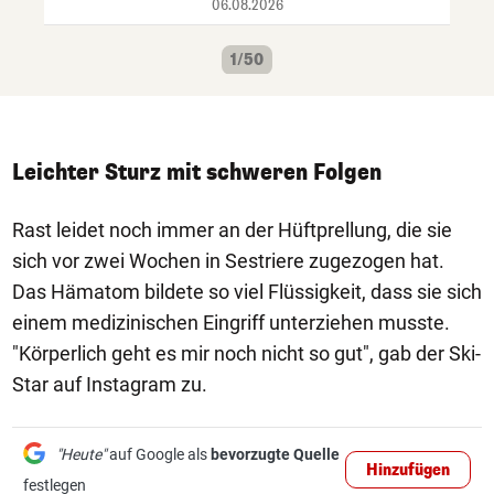
06.08.2026
1/50
Leichter Sturz mit schweren Folgen
Rast leidet noch immer an der Hüftprellung, die sie
sich vor zwei Wochen in Sestriere zugezogen hat.
Das Hämatom bildete so viel Flüssigkeit, dass sie sich
einem medizinischen Eingriff unterziehen musste.
"Körperlich geht es mir noch nicht so gut", gab der Ski-
Star auf Instagram zu.
"Heute"
auf Google als
bevorzugte Quelle
Hinzufügen
festlegen