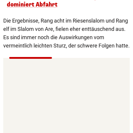
dominiert Abfahrt
Die Ergebnisse, Rang acht im Riesenslalom und Rang
elf im Slalom von Are, fielen eher enttäuschend aus.
Es sind immer noch die Auswirkungen vom
vermeintlich leichten Sturz, der schwere Folgen hatte.