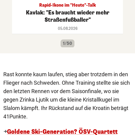
Rapid-Ikone im "Heute"-Talk
Kavlak: "Es braucht wieder mehr
Straßenfußballer"
05.08.2026
1/50
Rast konnte kaum laufen, stieg aber trotzdem in den
Flieger nach Schweden. Ohne Training stellte sie sich
den letzten Rennen vor dem Saisonfinale, wo sie
gegen Zrinka Ljutik um die kleine Kristallkugel im
Slalom kämpft. Ihr Rückstand auf die Kroatin beträgt
41Punkte.
Goldene Ski-Generation? ÖSV-Quartett