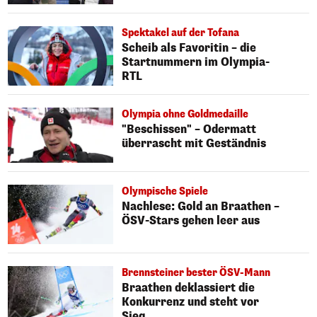
Spektakel auf der Tofana
Scheib als Favoritin – die
Startnummern im Olympia-
RTL
Olympia ohne Goldmedaille
"Beschissen" – Odermatt
überrascht mit Geständnis
Olympische Spiele
Nachlese: Gold an Braathen –
ÖSV-Stars gehen leer aus
Brennsteiner bester ÖSV-Mann
Braathen deklassiert die
Konkurrenz und steht vor
Sieg