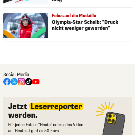
Fokus auf die Medaille
Olympia-Star Scheib: "Druck
nicht weniger geworden"
Social Media
Jetzt
Leserreporter
werden.
Für jedes Foto in "Heute" oder jedes Video
auf Heute.at gibt es 50 Euro.