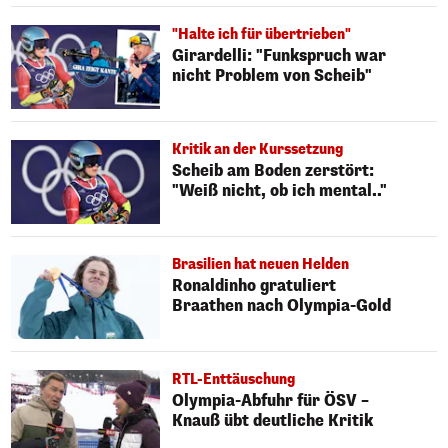
"Halte ich für übertrieben"
Girardelli: "Funkspruch war
nicht Problem von Scheib"
Kritik an der Kurssetzung
Scheib am Boden zerstört:
"Weiß nicht, ob ich mental.."
Brasilien hat neuen Helden
Ronaldinho gratuliert
Braathen nach Olympia-Gold
RTL-Enttäuschung
Olympia-Abfuhr für ÖSV –
Knauß übt deutliche Kritik