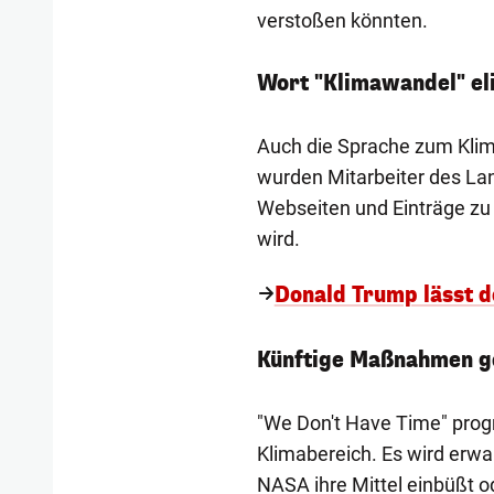
verstoßen könnten.
Wort "Klimawandel" el
Auch die Sprache zum Klima
wurden Mitarbeiter des La
Webseiten und Einträge zu 
wird.
Donald Trump lässt d
Künftige Maßnahmen g
"We Don't Have Time" prog
Klimabereich. Es wird erwa
NASA ihre Mittel einbüßt o