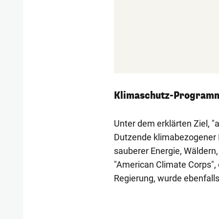
Klimaschutz-Programm
Unter dem erklärten Ziel, 
Dutzende klimabezogener 
sauberer Energie, Wäldern,
"American Climate Corps", 
Regierung, wurde ebenfalls