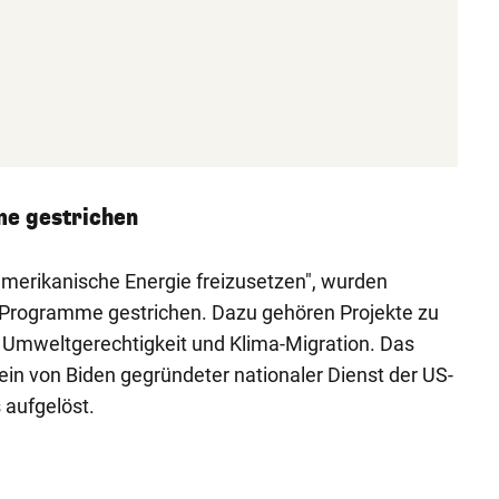
e gestrichen
"amerikanische Energie freizusetzen", wurden
Programme gestrichen. Dazu gehören Projekte zu
 Umweltgerechtigkeit und Klima-Migration. Das
ein von Biden gegründeter nationaler Dienst der US-
 aufgelöst.