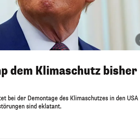
p dem Klimaschutz bisher
tet bei der Demontage des Klimaschutzes in den USA
störungen sind eklatant.