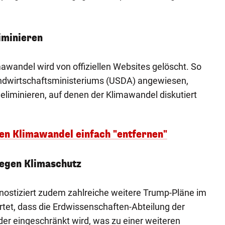
iminieren
wandel wird von offiziellen Websites gelöscht. So
ndwirtschaftsministeriums (USDA) angewiesen,
eliminieren, auf denen der Klimawandel diskutiert
en Klimawandel einfach "entfernen"
egen Klimaschutz
nostiziert zudem zahlreiche weitere Trump-Pläne im
rtet, dass die Erdwissenschaften-Abteilung der
der eingeschränkt wird, was zu einer weiteren