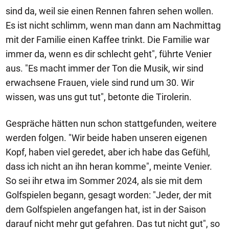
sind da, weil sie einen Rennen fahren sehen wollen.
Es ist nicht schlimm, wenn man dann am Nachmittag
mit der Familie einen Kaffee trinkt. Die Familie war
immer da, wenn es dir schlecht geht", führte Venier
aus. "Es macht immer der Ton die Musik, wir sind
erwachsene Frauen, viele sind rund um 30. Wir
wissen, was uns gut tut", betonte die Tirolerin.
Gespräche hätten nun schon stattgefunden, weitere
werden folgen. "Wir beide haben unseren eigenen
Kopf, haben viel geredet, aber ich habe das Gefühl,
dass ich nicht an ihn heran komme", meinte Venier.
So sei ihr etwa im Sommer 2024, als sie mit dem
Golfspielen begann, gesagt worden: "Jeder, der mit
dem Golfspielen angefangen hat, ist in der Saison
darauf nicht mehr gut gefahren. Das tut nicht gut", so