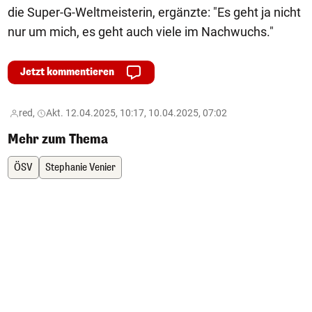
die Super-G-Weltmeisterin, ergänzte: "Es geht ja nicht
nur um mich, es geht auch viele im Nachwuchs."
Jetzt kommentieren
red,
Akt. 12.04.2025, 10:17, 10.04.2025, 07:02
Mehr zum Thema
ÖSV
Stephanie Venier