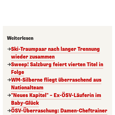
Weiterlesen
Ski-Traumpaar nach langer Trennung
wieder zusammen
Sweep! Salzburg feiert vierten Titel in
Folge
WM-Silberne fliegt überraschend aus
Nationalteam
"Neues Kapitel" – Ex-ÖSV-Läuferin im
Baby-Glück
ÖSV-Überraschung: Damen-Cheftrainer