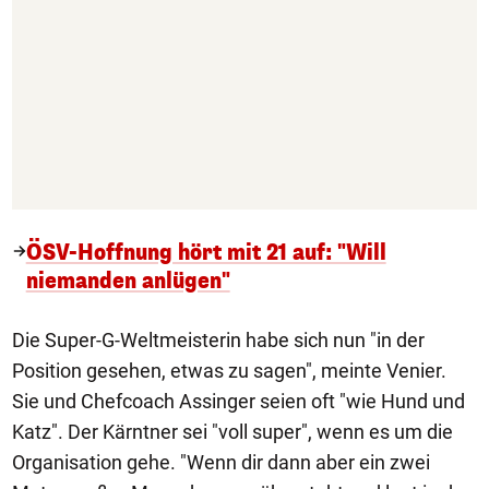
ÖSV-Hoffnung hört mit 21 auf: "Will
niemanden anlügen"
Die Super-G-Weltmeisterin habe sich nun "in der
Position gesehen, etwas zu sagen", meinte Venier.
Sie und Chefcoach Assinger seien oft "wie Hund und
Katz". Der Kärntner sei "voll super", wenn es um die
Organisation gehe. "Wenn dir dann aber ein zwei