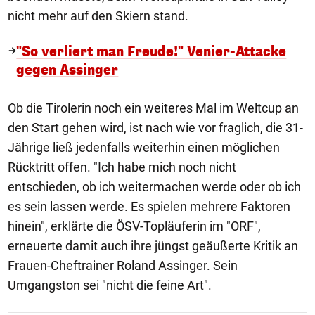
nicht mehr auf den Skiern stand.
"So verliert man Freude!" Venier-Attacke
gegen Assinger
Ob die Tirolerin noch ein weiteres Mal im Weltcup an
den Start gehen wird, ist nach wie vor fraglich, die 31-
Jährige ließ jedenfalls weiterhin einen möglichen
Rücktritt offen. "Ich habe mich noch nicht
entschieden, ob ich weitermachen werde oder ob ich
es sein lassen werde. Es spielen mehrere Faktoren
hinein", erklärte die ÖSV-Topläuferin im "ORF",
erneuerte damit auch ihre jüngst geäußerte Kritik an
Frauen-Cheftrainer Roland Assinger. Sein
Umgangston sei "nicht die feine Art".