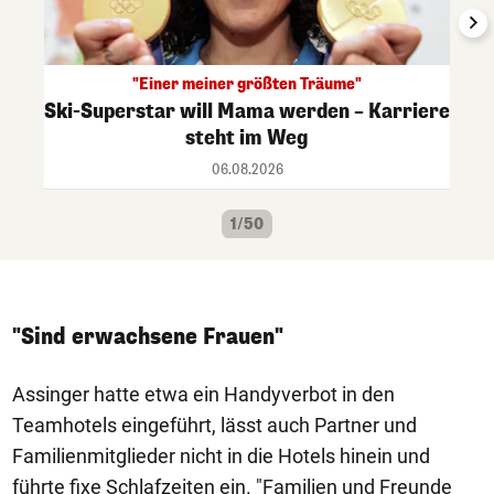
"Einer meiner größten Träume"
Ski-Superstar will Mama werden – Karriere
steht im Weg
06.08.2026
1/50
"Sind erwachsene Frauen"
Assinger hatte etwa ein Handyverbot in den
Teamhotels eingeführt, lässt auch Partner und
Familienmitglieder nicht in die Hotels hinein und
führte fixe Schlafzeiten ein. "Familien und Freunde