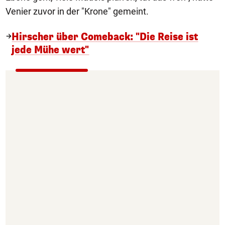
Venier zuvor in der "Krone" gemeint.
Hirscher über Comeback: "Die Reise ist
jede Mühe wert"