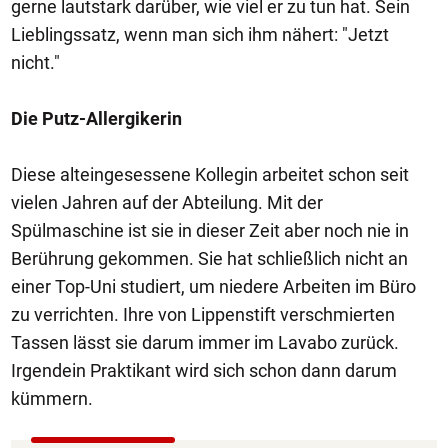
gerne lautstark darüber, wie viel er zu tun hat. Sein
Lieblingssatz, wenn man sich ihm nähert: "Jetzt
nicht."
Die Putz-Allergikerin
Diese alteingesessene Kollegin arbeitet schon seit
vielen Jahren auf der Abteilung. Mit der
Spülmaschine ist sie in dieser Zeit aber noch nie in
Berührung gekommen. Sie hat schließlich nicht an
einer Top-Uni studiert, um niedere Arbeiten im Büro
zu verrichten. Ihre von Lippenstift verschmierten
Tassen lässt sie darum immer im Lavabo zurück.
Irgendein Praktikant wird sich schon dann darum
kümmern.