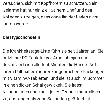
versuchen, sich mit Kopfhörern zu schützen. Sein
Gelärme hat nur ein Ziel: Seinem Chef und den
Kollegen zu zeigen, dass ohne ihn der Laden nicht
laufen würde.
Die Hypochonderin
Die Krankheitstage-Liste führt sie seit Jahren an. Sie
putzt ihre PC-Tastatur vor Arbeitsbeginn und
desinfiziert sich alle fünf Minuten die Hände. Auf
ihrem Pult hat es mehrere angebrochene Packungen
mit Vitamin-C-Tabletten, und sie ist auch im Sommer
in einen dicken Schal gewickelt. Sie hasst
Klimaanlagen und knallt jedes Fenster theatralisch
zu, das länger als zehn Sekunden geöffnet ist.