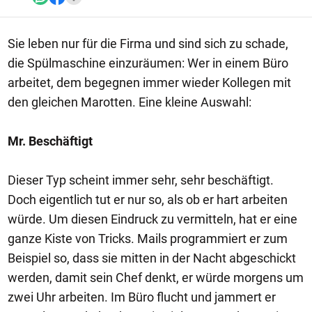
Sie leben nur für die Firma und sind sich zu schade,
die Spülmaschine einzuräumen: Wer in einem Büro
arbeitet, dem begegnen immer wieder Kollegen mit
den gleichen Marotten. Eine kleine Auswahl:
Mr. Beschäftigt
Dieser Typ scheint immer sehr, sehr beschäftigt.
Doch eigentlich tut er nur so, als ob er hart arbeiten
würde. Um diesen Eindruck zu vermitteln, hat er eine
ganze Kiste von Tricks. Mails programmiert er zum
Beispiel so, dass sie mitten in der Nacht abgeschickt
werden, damit sein Chef denkt, er würde morgens um
zwei Uhr arbeiten. Im Büro flucht und jammert er