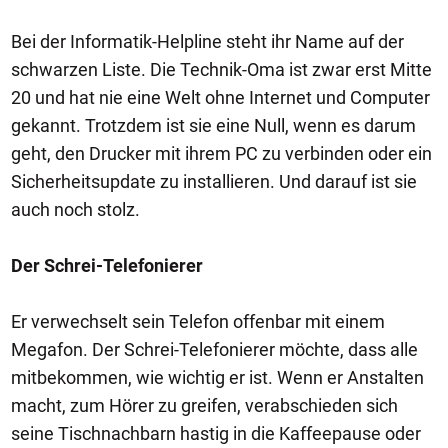
Bei der Informatik-Helpline steht ihr Name auf der
schwarzen Liste. Die Technik-Oma ist zwar erst Mitte
20 und hat nie eine Welt ohne Internet und Computer
gekannt. Trotzdem ist sie eine Null, wenn es darum
geht, den Drucker mit ihrem PC zu verbinden oder ein
Sicherheitsupdate zu installieren. Und darauf ist sie
auch noch stolz.
Der Schrei-Telefonierer
Er verwechselt sein Telefon offenbar mit einem
Megafon. Der Schrei-Telefonierer möchte, dass alle
mitbekommen, wie wichtig er ist. Wenn er Anstalten
macht, zum Hörer zu greifen, verabschieden sich
seine Tischnachbarn hastig in die Kaffeepause oder