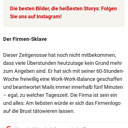
Die besten Bilder, die heißesten Storys: Folgen
Sie uns auf Instagram!
Der Firmen-Sklave
Dieser Zeitgenosse hat noch nicht mitbekommen,
dass viele Überstunden heutzutage kein Grund mehr
zum Angeben sind. Er hat sich mit seiner 60-Stunden-
Woche freiwillig eine Work-Work-Balance geschaffen
und beantwortet Mails immer innerhalb fünf Minuten
– egal, zu welcher Tageszeit. Die Firma ist sein ein
und alles: Am liebsten würde er sich das Firmenlogo
auf die Brust tätowieren lassen.