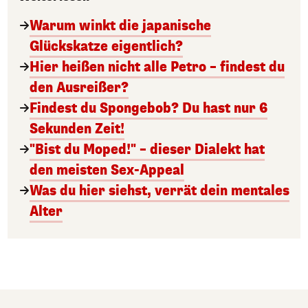
Warum winkt die japanische
Glückskatze eigentlich?
Hier heißen nicht alle Petro – findest du
den Ausreißer?
Findest du Spongebob? Du hast nur 6
Sekunden Zeit!
"Bist du Moped!" – dieser Dialekt hat
den meisten Sex-Appeal
Was du hier siehst, verrät dein mentales
Alter