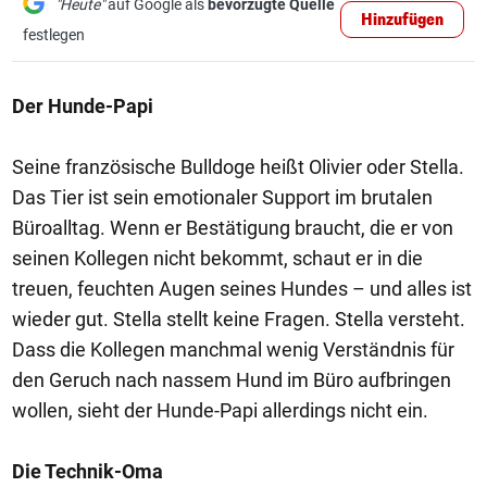
"Heute"
auf Google als
bevorzugte Quelle
Hinzufügen
festlegen
Der Hunde-Papi
Seine französische Bulldoge heißt Olivier oder Stella.
Das Tier ist sein emotionaler Support im brutalen
Büroalltag. Wenn er Bestätigung braucht, die er von
seinen Kollegen nicht bekommt, schaut er in die
treuen, feuchten Augen seines Hundes – und alles ist
wieder gut. Stella stellt keine Fragen. Stella versteht.
Dass die Kollegen manchmal wenig Verständnis für
den Geruch nach nassem Hund im Büro aufbringen
wollen, sieht der Hunde-Papi allerdings nicht ein.
Die Technik-Oma