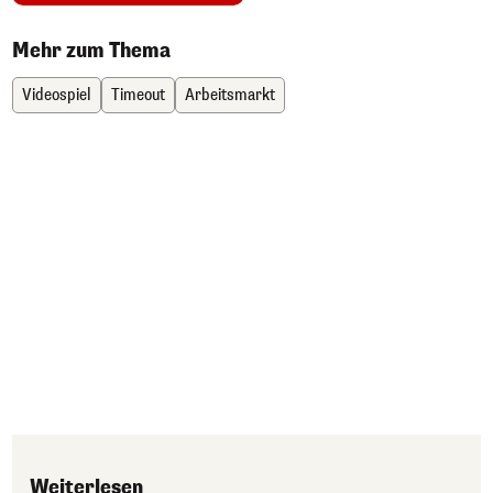
Mehr zum Thema
Videospiel
Timeout
Arbeitsmarkt
Weiterlesen