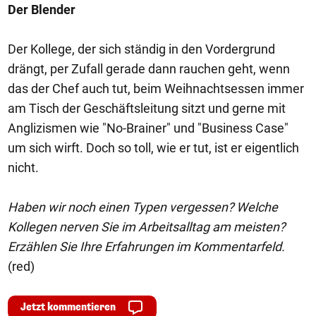
Der Blender
Der Kollege, der sich ständig in den Vordergrund
drängt, per Zufall gerade dann rauchen geht, wenn
das der Chef auch tut, beim Weihnachtsessen immer
am Tisch der Geschäftsleitung sitzt und gerne mit
Anglizismen wie "No-Brainer" und "Business Case"
um sich wirft. Doch so toll, wie er tut, ist er eigentlich
nicht.
Haben wir noch einen Typen vergessen? Welche
Kollegen nerven Sie im Arbeitsalltag am meisten?
Erzählen Sie Ihre Erfahrungen im Kommentarfeld.
(red)
Jetzt kommentieren