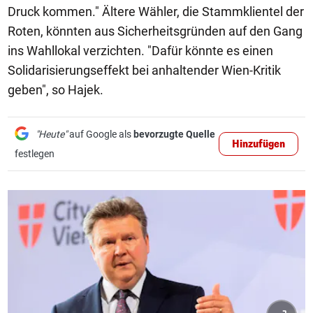
Druck kommen." Ältere Wähler, die Stammklientel der
Roten, könnten aus Sicherheitsgründen auf den Gang
ins Wahllokal verzichten. "Dafür könnte es einen
Solidarisierungseffekt bei anhaltender Wien-Kritik
geben", so Hajek.
"Heute"
auf Google als
bevorzugte Quelle
Hinzufügen
festlegen