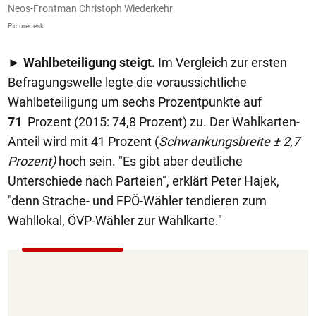
Neos-Frontman Christoph Wiederkehr
Picturedesk
►
Wahlbeteiligung steigt.
Im Vergleich zur ersten
Befragungswelle legte die voraussichtliche
Wahlbeteiligung um sechs Prozentpunkte auf
71
Prozent (2015: 74,8 Prozent) zu. Der Wahlkarten-
Anteil wird mit 41 Prozent (
Schwankungsbreite ± 2,7
Prozent)
hoch sein. "Es gibt aber deutliche
Unterschiede nach Parteien", erklärt Peter Hajek,
"denn Strache- und FPÖ-Wähler tendieren zum
Wahllokal, ÖVP-Wähler zur Wahlkarte."