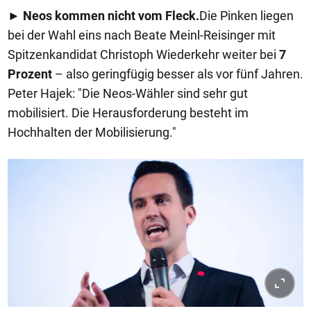
►
Neos kommen nicht vom Fleck.
Die Pinken liegen
bei der Wahl eins nach Beate Meinl-Reisinger mit
Spitzenkandidat Christoph Wiederkehr weiter bei
7
Prozent
– also geringfügig besser als vor fünf Jahren.
Peter Hajek: "Die Neos-Wähler sind sehr gut
mobilisiert. Die Herausforderung besteht im
Hochhalten der Mobilisierung."