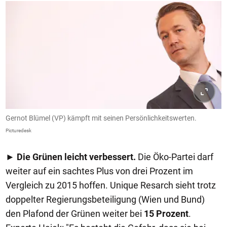
Gernot Blümel (VP) kämpft mit seinen Persönlichkeitswerten.
Picturedesk
►
Die Grünen leicht verbessert.
Die Öko-Partei darf
weiter auf ein sachtes Plus von drei Prozent im
Vergleich zu 2015 hoffen. Unique Resarch sieht trotz
doppelter Regierungsbeteiligung (Wien und Bund)
den Plafond der Grünen weiter bei
15 Prozent
.