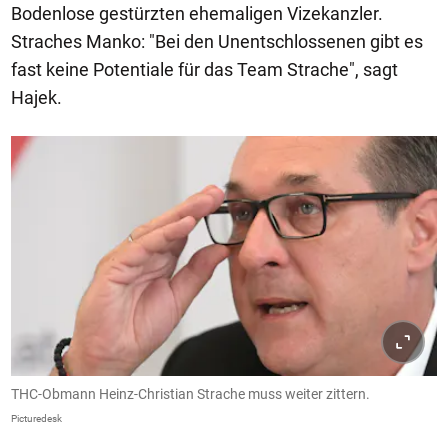
Bodenlose gestürzten ehemaligen Vizekanzler.
Straches Manko: "Bei den Unentschlossenen gibt es
fast keine Potentiale für das Team Strache", sagt
Hajek.
THC-Obmann Heinz-Christian Strache muss weiter zittern.
Picturedesk