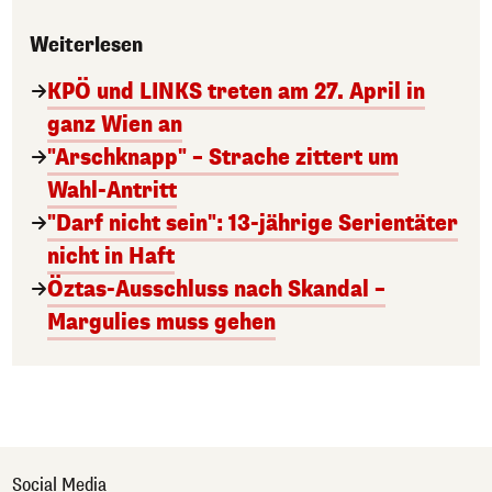
Weiterlesen
KPÖ und LINKS treten am 27. April in
ganz Wien an
"Arschknapp" – Strache zittert um
Wahl-Antritt
"Darf nicht sein": 13-jährige Serientäter
nicht in Haft
Öztas-Ausschluss nach Skandal –
Margulies muss gehen
Social Media