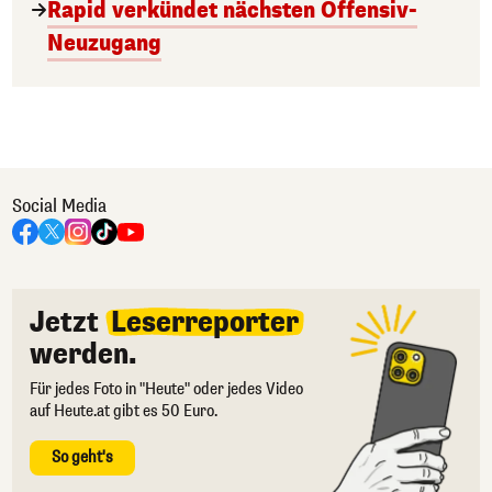
Rapid verkündet nächsten Offensiv-
Neuzugang
Social Media
Jetzt
Leserreporter
werden.
Für jedes Foto in "Heute" oder jedes Video
auf Heute.at gibt es 50 Euro.
So geht's