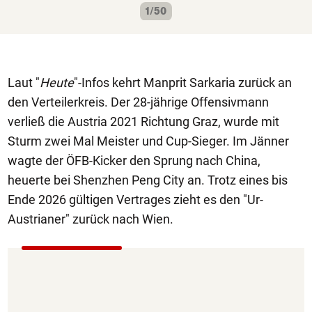
1/50
Laut "
Heute
"-Infos kehrt Manprit Sarkaria zurück an
den Verteilerkreis. Der 28-jährige Offensivmann
verließ die Austria 2021 Richtung Graz, wurde mit
Sturm zwei Mal Meister und Cup-Sieger. Im Jänner
wagte der ÖFB-Kicker den Sprung nach China,
heuerte bei Shenzhen Peng City an. Trotz eines bis
Ende 2026 gültigen Vertrages zieht es den "Ur-
Austrianer" zurück nach Wien.