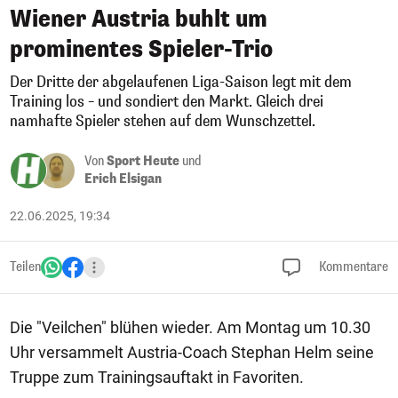
Wiener Austria buhlt um
prominentes Spieler-Trio
Der Dritte der abgelaufenen Liga-Saison legt mit dem
Training los – und sondiert den Markt. Gleich drei
namhafte Spieler stehen auf dem Wunschzettel.
Von
Sport Heute
und
Erich Elsigan
22.06.2025, 19:34
Teilen
Kommentare
Die "Veilchen" blühen wieder. Am Montag um 10.30
Uhr versammelt Austria-Coach Stephan Helm seine
Truppe zum Trainingsauftakt in Favoriten.