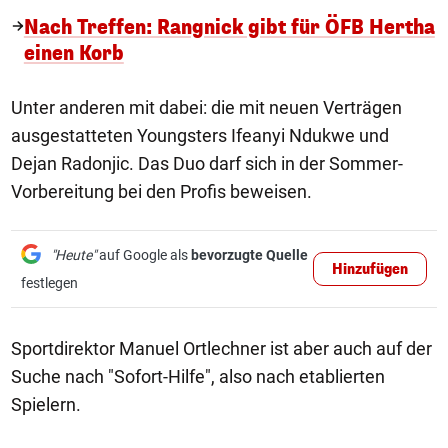
Nach Treffen: Rangnick gibt für ÖFB Hertha
einen Korb
Unter anderen mit dabei: die mit neuen Verträgen
ausgestatteten Youngsters Ifeanyi Ndukwe und
Dejan Radonjic. Das Duo darf sich in der Sommer-
Vorbereitung bei den Profis beweisen.
"Heute"
auf Google als
bevorzugte Quelle
Hinzufügen
festlegen
Sportdirektor Manuel Ortlechner ist aber auch auf der
Suche nach "Sofort-Hilfe", also nach etablierten
Spielern.