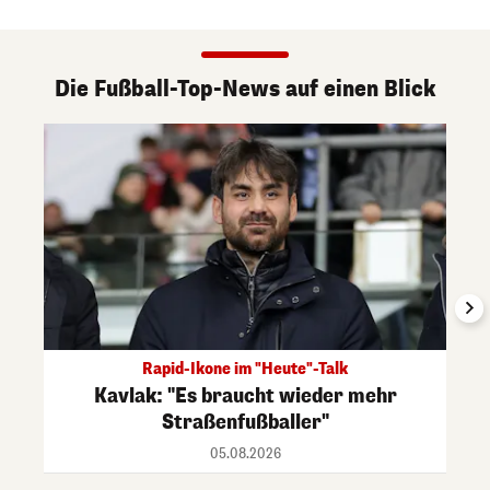
Die Fußball-Top-News auf einen Blick
Rapid-Ikone im "Heute"-Talk
Kavlak: "Es braucht wieder mehr
Straßenfußballer"
05.08.2026