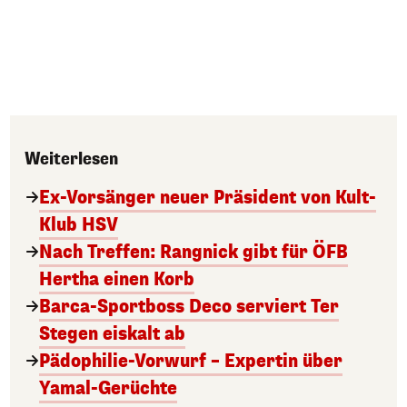
Weiterlesen
Ex-Vorsänger neuer Präsident von Kult-
Klub HSV
Nach Treffen: Rangnick gibt für ÖFB
Hertha einen Korb
Barca-Sportboss Deco serviert Ter
Stegen eiskalt ab
Pädophilie-Vorwurf – Expertin über
Yamal-Gerüchte