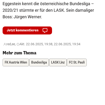
Eggestein kennt die österreichische Bundesliga –
2020/21 stürmte er für den LASK. Sein damaliger
Boss: Jürgen Werner.
Jetzt kommentieren
red,
ee,
Akt. 22.06.2025, 19:38, 22.06.2025, 19:34
Mehr zum Thema
FK Austria Wien
Bundesliga
LASK Linz
FC St. Pauli