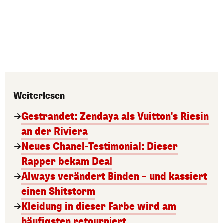
Weiterlesen
Gestrandet: Zendaya als Vuitton's Riesin
an der Riviera
Neues Chanel-Testimonial: Dieser
Rapper bekam Deal
Always verändert Binden – und kassiert
einen Shitstorm
Kleidung in dieser Farbe wird am
häufigsten retourniert