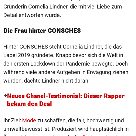
Gründerin Cornelia Lindner, die mit viel Liebe zum
Detail entworfen wurde.
Die Frau hinter CONSCHES
Hinter CONSCHES steht Cornelia Lindner, die das
Label 2019 gründete. Knapp bevor sich die Welt in
den ersten Lockdown der Pandemie bewegte. Doch
während viele andere Aufgeben in Erwägung ziehen
würden, dachte Lindner nicht daran.
Neues Chanel-Testimonial: Dieser Rapper
bekam den Deal
Ihr Ziel:
Mode
zu schaffen, die fair, hochwertig und
umweltbewusst ist. Produziert wird hauptsächlich in