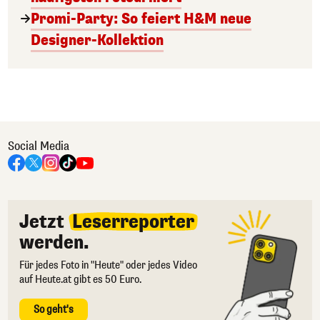
Promi-Party: So feiert H&M neue
Designer-Kollektion
Social Media
Jetzt
Leserreporter
werden.
Für jedes Foto in "Heute" oder jedes Video
auf Heute.at gibt es 50 Euro.
So geht's