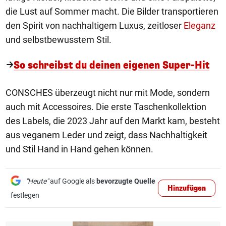
die Lust auf Sommer macht. Die Bilder transportieren
den Spirit von nachhaltigem Luxus, zeitloser
Eleganz
und selbstbewusstem Stil.
So schreibst du deinen eigenen Super-Hit
CONSCHES überzeugt nicht nur mit Mode, sondern
auch mit Accessoires. Die erste Taschenkollektion
des Labels, die 2023 Jahr auf den Markt kam, besteht
aus veganem Leder und zeigt, dass Nachhaltigkeit
und Stil Hand in Hand gehen können.
"Heute"
auf Google als
bevorzugte Quelle
Hinzufügen
festlegen
1/17