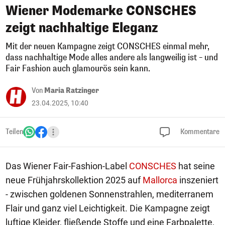
Wiener Modemarke CONSCHES
zeigt nachhaltige Eleganz
Mit der neuen Kampagne zeigt CONSCHES einmal mehr,
dass nachhaltige Mode alles andere als langweilig ist – und
Fair Fashion auch glamourös sein kann.
Von
Maria Ratzinger
23.04.2025, 10:40
Teilen
Kommentare
Das Wiener Fair-Fashion-Label
CONSCHES
hat seine
neue Frühjahrskollektion 2025 auf
Mallorca
inszeniert
- zwischen goldenen Sonnenstrahlen, mediterranem
Flair und ganz viel Leichtigkeit. Die Kampagne zeigt
luftige Kleider, fließende Stoffe und eine Farbpalette,