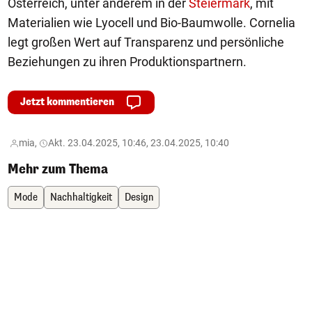
Österreich, unter anderem in der
Steiermark
, mit
Materialien wie Lyocell und Bio-Baumwolle. Cornelia
legt großen Wert auf Transparenz und persönliche
Beziehungen zu ihren Produktionspartnern.
Jetzt kommentieren
mia,
Akt. 23.04.2025, 10:46, 23.04.2025, 10:40
Mehr zum Thema
Mode
Nachhaltigkeit
Design