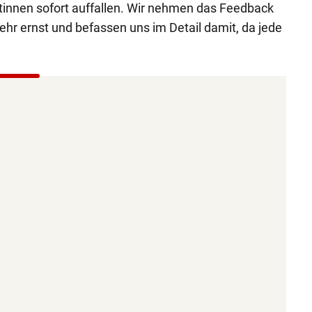
innen sofort auffallen. Wir nehmen das Feedback
r ernst und befassen uns im Detail damit, da jede