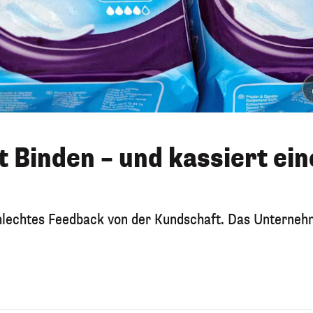
 Binden – und kassiert ein
chlechtes Feedback von der Kundschaft. Das Unterne