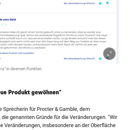
ra" in diversen Punkten.
eue Produkt gewöhnen"
e Sprecherin für Procter & Gamble, dem
 die genannten Gründe für die Veränderungen. "Wir
he Veränderungen, insbesondere an der Oberfläche