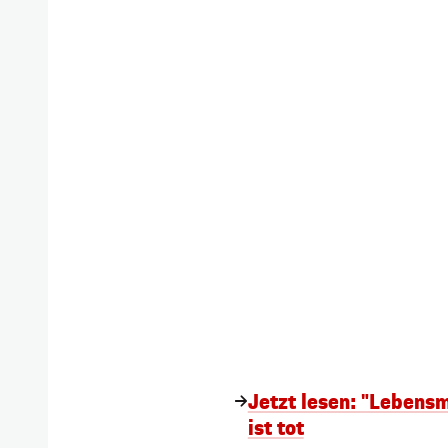
Jetzt lesen: "Lebens
ist tot