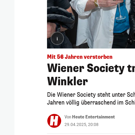
i
Mit 56 Jahren verstorben
Wiener Society t
Winkler
Die Wiener Society steht unter Sch
Jahren völlig überraschend im Sch
Von
Heute Entertainment
29.04.2025, 20:08