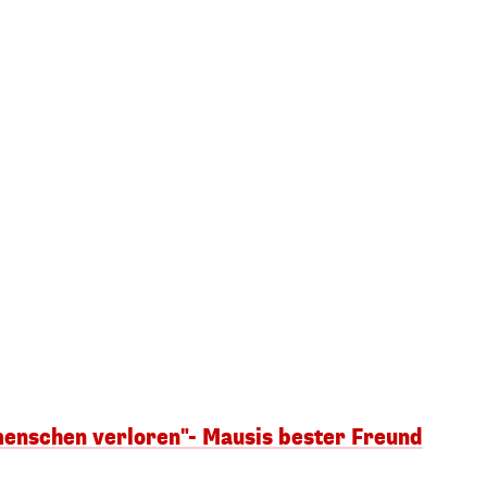
menschen verloren"- Mausis bester Freund