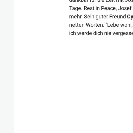
Tage. Rest in Peace, Josef 
mehr. Sein guter Freund
Cy
netten Worten: "Lebe wohl, 
ich werde dich nie vergesse