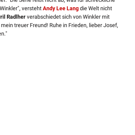
Winkler", versteht
Andy Lee Lang
die Welt nicht
ril Radlher
verabschiedet sich von Winkler mit
mein treuer Freund! Ruhe in Frieden, lieber Josef,
n."