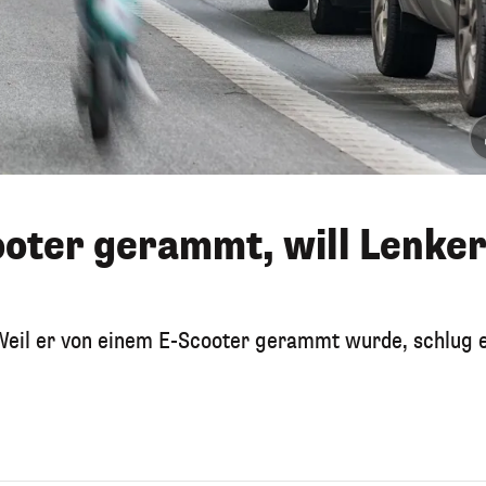
oter gerammt, will Lenke
Weil er von einem E-Scooter gerammt wurde, schlug 