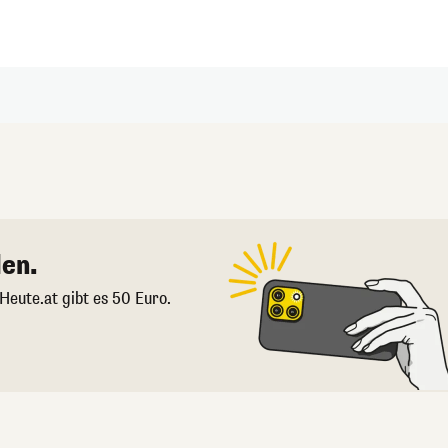
en.
 Heute.at gibt es 50 Euro.