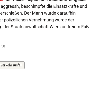
e aggressiv, beschimpfte die Einsatzkräfte und
u erschießen. Der Mann wurde daraufhin
r polizeilichen Vernehmung wurde der
g der Staatsanwaltschaft Wien auf freiem Fuß
6:58
Verkehrsunfall