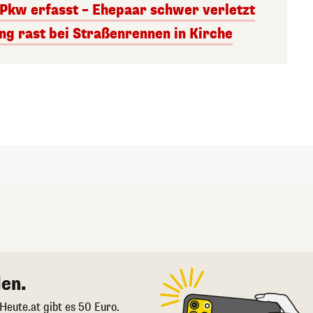
Pkw erfasst – Ehepaar schwer verletzt
ng rast bei Straßenrennen in Kirche
en.
 Heute.at gibt es 50 Euro.