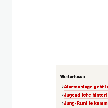
Weiterlesen
Alarmanlage geht lo
Jugendliche hinter
Jung-Familie kommt