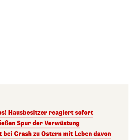
s! Hausbesitzer reagiert sofort
ließen Spur der Verwüstung
 bei Crash zu Ostern mit Leben davon