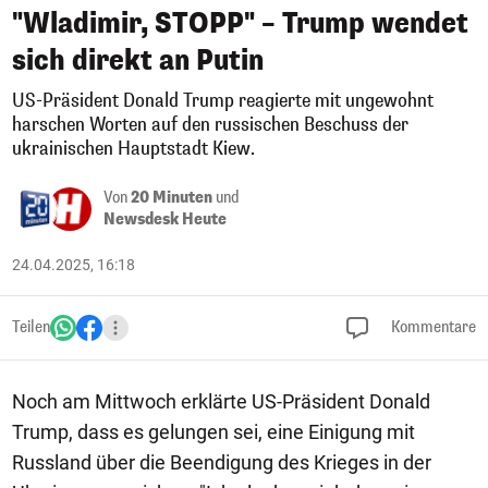
"Wladimir, STOPP" – Trump wendet
sich direkt an Putin
US-Präsident Donald Trump reagierte mit ungewohnt
harschen Worten auf den russischen Beschuss der
ukrainischen Hauptstadt Kiew.
Von
20 Minuten
und
Newsdesk Heute
24.04.2025, 16:18
Teilen
Kommentare
Noch am Mittwoch erklärte US-Präsident Donald
Trump, dass es gelungen sei, eine Einigung mit
Russland über die Beendigung des Krieges in der