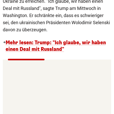
Ukraine zu erreichen. "Ich glaube, wir haben einen
Deal mit Russland", sagte Trump am Mittwoch in
Washington. Er schränkte ein, dass es schwieriger
sei, den ukrainischen Präsidenten Wolodimir Selenski
davon zu überzeugen.
Mehr lesen: Trump: "Ich glaube, wir haben
einen Deal mit Russland"