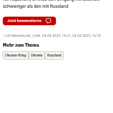
schwieriger als den mit Russland
Jetzt kommentieren
20 Minuten,
red,
Akt. 24.04.2025, 16:21, 24.04.2025, 16:18
Mehr zum Thema
Ukraine-Krieg
Ukraine
Russland