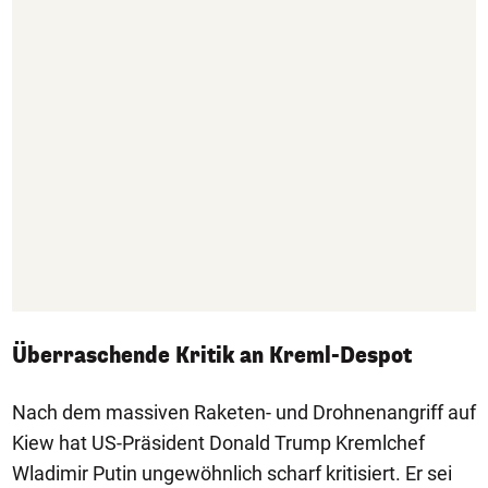
Überraschende Kritik an Kreml-Despot
Nach dem massiven Raketen- und Drohnenangriff auf
Kiew hat US-Präsident Donald Trump Kremlchef
Wladimir Putin ungewöhnlich scharf kritisiert. Er sei