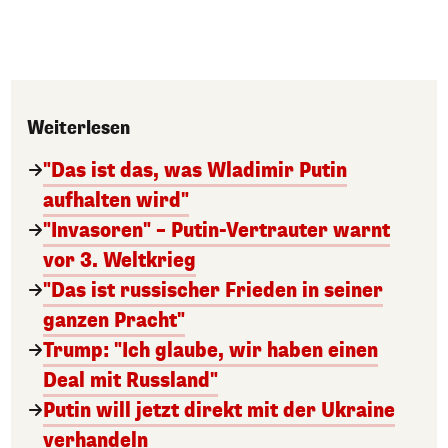
Weiterlesen
"Das ist das, was Wladimir Putin
aufhalten wird"
"Invasoren" – Putin-Vertrauter warnt
vor 3. Weltkrieg
"Das ist russischer Frieden in seiner
ganzen Pracht"
Trump: "Ich glaube, wir haben einen
Deal mit Russland"
Putin will jetzt direkt mit der Ukraine
verhandeln