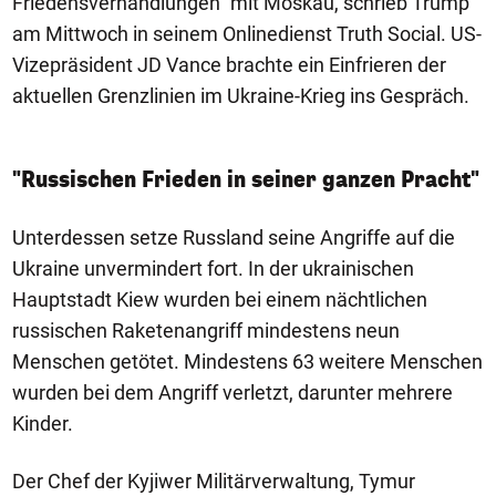
Friedensverhandlungen" mit Moskau, schrieb Trump
am Mittwoch in seinem Onlinedienst Truth Social. US-
Vizepräsident JD Vance brachte ein Einfrieren der
aktuellen Grenzlinien im Ukraine-Krieg ins Gespräch.
"Russischen Frieden in seiner ganzen Pracht"
Unterdessen setze Russland seine Angriffe auf die
Ukraine unvermindert fort. In der ukrainischen
Hauptstadt Kiew wurden bei einem nächtlichen
russischen Raketenangriff mindestens neun
Menschen getötet. Mindestens 63 weitere Menschen
wurden bei dem Angriff verletzt, darunter mehrere
Kinder.
Der Chef der Kyjiwer Militärverwaltung, Tymur