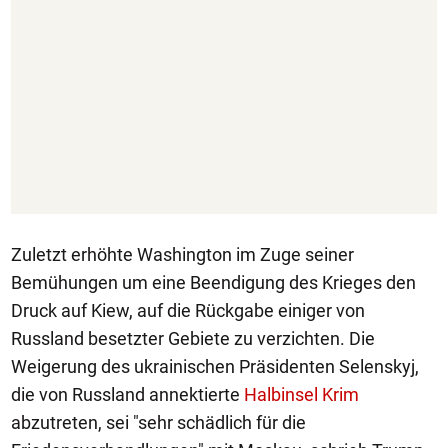
Zuletzt erhöhte Washington im Zuge seiner
Bemühungen um eine Beendigung des Krieges den
Druck auf Kiew, auf die Rückgabe einiger von
Russland besetzter Gebiete zu verzichten. Die
Weigerung des ukrainischen Präsidenten Selenskyj,
die von Russland annektierte
Halbinsel Krim
abzutreten, sei "sehr schädlich für die