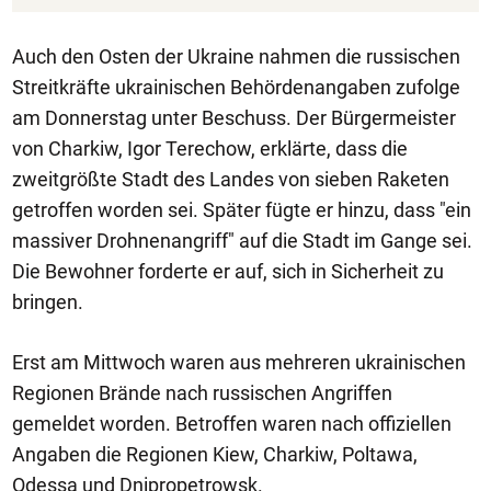
Auch den Osten der Ukraine nahmen die russischen
Streitkräfte ukrainischen Behördenangaben zufolge
am Donnerstag unter Beschuss. Der Bürgermeister
von Charkiw, Igor Terechow, erklärte, dass die
zweitgrößte Stadt des Landes von sieben Raketen
getroffen worden sei. Später fügte er hinzu, dass "ein
massiver Drohnenangriff" auf die Stadt im Gange sei.
Die Bewohner forderte er auf, sich in Sicherheit zu
bringen.
Erst am Mittwoch waren aus mehreren ukrainischen
Regionen Brände nach russischen Angriffen
gemeldet worden. Betroffen waren nach offiziellen
Angaben die Regionen Kiew, Charkiw, Poltawa,
Odessa und Dnipropetrowsk.