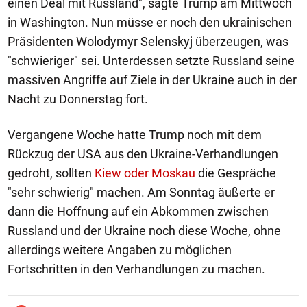
einen Deal mit Russland", sagte Trump am Mittwoch
in Washington. Nun müsse er noch den ukrainischen
Präsidenten Wolodymyr Selenskyj überzeugen, was
"schwieriger" sei. Unterdessen setzte Russland seine
massiven Angriffe auf Ziele in der Ukraine auch in der
Nacht zu Donnerstag fort.
Vergangene Woche hatte Trump noch mit dem
Rückzug der USA aus den Ukraine-Verhandlungen
gedroht, sollten
Kiew oder Moskau
die Gespräche
"sehr schwierig" machen. Am Sonntag äußerte er
dann die Hoffnung auf ein Abkommen zwischen
Russland und der Ukraine noch diese Woche, ohne
allerdings weitere Angaben zu möglichen
Fortschritten in den Verhandlungen zu machen.