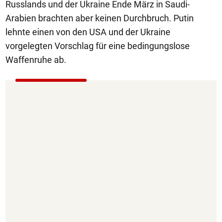
Russlands und der Ukraine Ende März in Saudi-
Arabien brachten aber keinen Durchbruch. Putin
lehnte einen von den USA und der Ukraine
vorgelegten Vorschlag für eine bedingungslose
Waffenruhe ab.