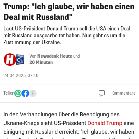
Trump: "Ich glaube, wir haben einen
Deal mit Russland"
Laut US-Präsident Donald Trump soll die USA einen Deal
mit Russland ausgearbeitet haben. Nun geht es um die
Zustimmung der Ukraine.
Von
Newsdesk Heute
und
20 Minuten
24.04.2025, 07:10
Teilen
Kommentare
In den Verhandlungen über die Beendigung des
Ukraine-Kriegs sieht US-Präsident
Donald Trump
eine
Einigung mit Russland erreicht: "Ich glaube, wir haben