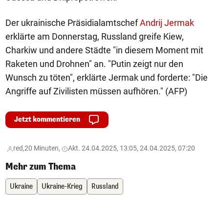
Der ukrainische Präsidialamtschef
Andrij Jermak
erklärte am Donnerstag, Russland greife Kiew,
Charkiw und andere Städte "in diesem Moment mit
Raketen und Drohnen" an. "Putin zeigt nur den
Wunsch zu töten", erklärte Jermak und forderte: "Die
Angriffe auf Zivilisten müssen aufhören." (AFP)
Jetzt kommentieren
red,
20 Minuten,
Akt. 24.04.2025, 13:05, 24.04.2025, 07:20
Mehr zum Thema
Ukraine
Ukraine-Krieg
Russland