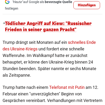
"Heute"
auf Google als
bevorzugte Quelle
Hinzufügen
festlegen
Tödlicher Angriff auf Kiew: "Russischer
Frieden in seiner ganzen Pracht"
Trump drängt seit Monaten auf ein
schnelles Ende
des Ukraine-Kriegs
und fordert eine schnelle
Waffenruhe. Im Wahlkampf hatte er zunächst
behauptet, er könne den Ukraine-Krieg binnen 24
Stunden beenden. Später nannte er sechs Monate
als Zeitspanne.
Trump hatte nach einem
Telefonat mit Putin
am 12.
Februar einen "unverzüglichen" Beginn von
Gesprächen vereinbart. Verhandlungen mit Vertretern