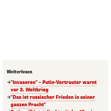
Weiterlesen
"Invasoren" – Putin-Vertrauter warnt
vor 3. Weltkrieg
"Das ist russischer Frieden in seiner
ganzen Pracht"