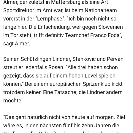
Almer, der zuletzt in Mattersburg als eine Art
Sportdirektor im Amt war, ist beim Nationalteam
vorerst in der "Lernphase". "Ich bin noch nicht so
lange hier. Die Entscheidung, wer gegen Slowenien
im Tor steht, trifft definitiv Teamchef Franco Foda",
sagt Almer.
Seinen Schützlingen Lindner, Stankovic und Pervan
streut er jedenfalls Rosen. "Alle drei haben schon
gezeigt, dass sie auf einem hohen Level spielen
können." Bei einem europäischen Spitzenklub kickt
trotzdem keiner. Eine Tatsache, die Lindner ändern
möchte.
"Das geht natürlich nicht von heute auf morgen. Ziel
wäre es, in den nächsten fünf bis zehn Jahren die