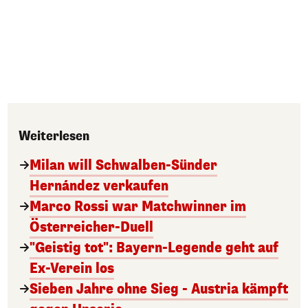
Weiterlesen
Milan will Schwalben-Sünder
Hernández verkaufen
Marco Rossi war Matchwinner im
Österreicher-Duell
"Geistig tot": Bayern-Legende geht auf
Ex-Verein los
Sieben Jahre ohne Sieg - Austria kämpft