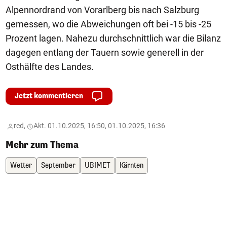
Alpennordrand von Vorarlberg bis nach Salzburg
gemessen, wo die Abweichungen oft bei -15 bis -25
Prozent lagen. Nahezu durchschnittlich war die Bilanz
dagegen entlang der Tauern sowie generell in der
Osthälfte des Landes.
Jetzt kommentieren
red,
Akt. 01.10.2025, 16:50, 01.10.2025, 16:36
Mehr zum Thema
Wetter
September
UBIMET
Kärnten