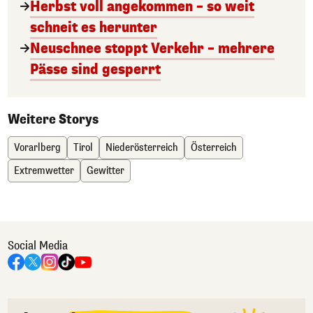
Herbst voll angekommen – so weit
schneit es herunter
Neuschnee stoppt Verkehr – mehrere
Pässe sind gesperrt
Weitere Storys
Vorarlberg
Tirol
Niederösterreich
Österreich
Extremwetter
Gewitter
Social Media