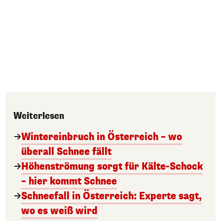
Weiterlesen
Wintereinbruch in Österreich – wo
überall Schnee fällt
Höhenströmung sorgt für Kälte-Schock
– hier kommt Schnee
Schneefall in Österreich: Experte sagt,
wo es weiß wird