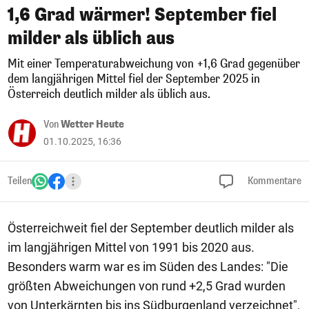
1,6 Grad wärmer! September fiel
milder als üblich aus
Mit einer Temperaturabweichung von +1,6 Grad gegenüber
dem langjährigen Mittel fiel der September 2025 in
Österreich deutlich milder als üblich aus.
Von
Wetter Heute
01.10.2025, 16:36
Teilen
Kommentare
Österreichweit fiel der September deutlich milder als
im langjährigen Mittel von 1991 bis 2020 aus.
Besonders warm war es im Süden des Landes: "Die
größten Abweichungen von rund +2,5 Grad wurden
von Unterkärnten bis ins Südburgenland verzeichnet",