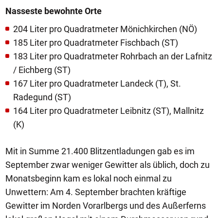
Nasseste bewohnte Orte
204 Liter pro Quadratmeter Mönichkirchen (NÖ)
185 Liter pro Quadratmeter Fischbach (ST)
183 Liter pro Quadratmeter Rohrbach an der Lafnitz
/ Eichberg (ST)
167 Liter pro Quadratmeter Landeck (T), St.
Radegund (ST)
164 Liter pro Quadratmeter Leibnitz (ST), Mallnitz
(K)
Mit in Summe 21.400 Blitzentladungen gab es im
September zwar weniger Gewitter als üblich, doch zu
Monatsbeginn kam es lokal noch einmal zu
Unwettern: Am 4. September brachten kräftige
Gewitter im Norden Vorarlbergs und des Außerferns