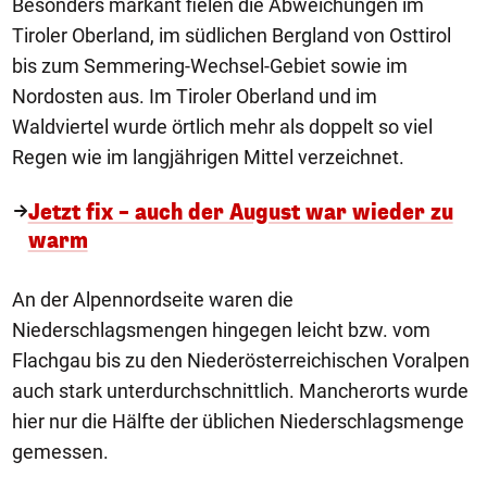
Besonders markant fielen die Abweichungen im
Tiroler Oberland, im südlichen Bergland von Osttirol
bis zum Semmering-Wechsel-Gebiet sowie im
Nordosten aus. Im Tiroler Oberland und im
Waldviertel wurde örtlich mehr als doppelt so viel
Regen wie im langjährigen Mittel verzeichnet.
Jetzt fix – auch der August war wieder zu
warm
An der Alpennordseite waren die
Niederschlagsmengen hingegen leicht bzw. vom
Flachgau bis zu den Niederösterreichischen Voralpen
auch stark unterdurchschnittlich. Mancherorts wurde
hier nur die Hälfte der üblichen Niederschlagsmenge
gemessen.